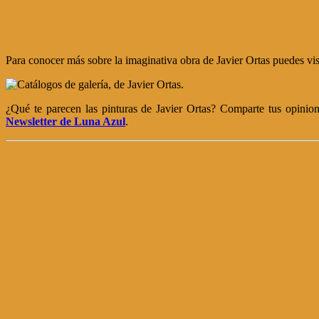
Para conocer más sobre la imaginativa obra de Javier Ortas puedes vis
¿Qué te parecen las pinturas de Javier Ortas? Comparte tus opinione
Newsletter de Luna Azul
.