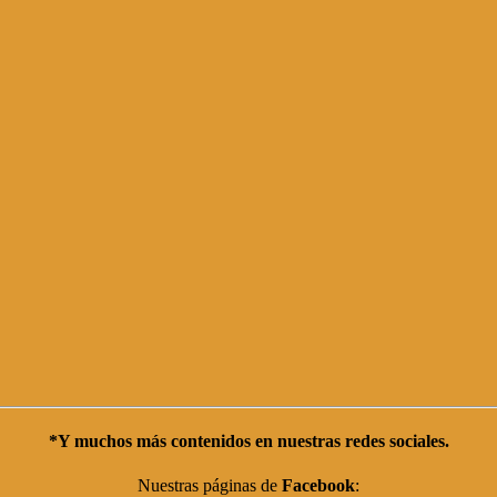
*Y muchos más contenidos en nuestras
redes sociales
.
Nuestras páginas de
Facebook
: