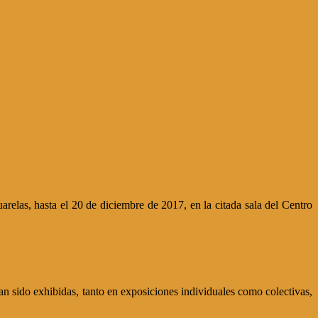
relas, hasta el 20 de diciembre de 2017, en la citada sala del Centro
n sido exhibidas, tanto en exposiciones individuales como colectivas,