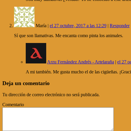
María |
el 27 octubre, 2017 a las 12:29
|
Responder
Sí que son llamativas. Me encanta como pinta los animales.
Arzu Fernández Andrés - Artelaraña
|
el 27 o
A mi también. Me gusta mucho el de las cigüeñas. ¡Grac
Deja un comentario
Tu dirección de correo electrónico no será publicada.
Comentario