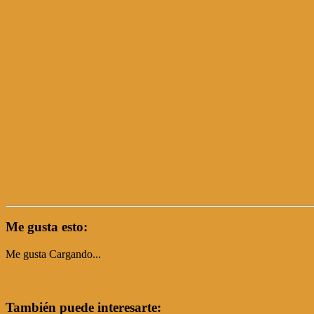
Me gusta esto:
Me gusta
Cargando...
También puede interesarte: