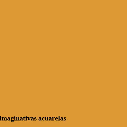
 imaginativas acuarelas