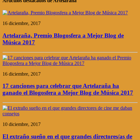
Artículos destacados de Artelaraña
16 diciembre, 2017
Artelaraña, Premio Blogosfera a Mejor Blog de
Música 2017
16 diciembre, 2017
17 canciones para celebrar que Artelaraña ha
ganado el Blogosfera a Mejor Blog de Música 2017
10 diciembre, 2017
El extraño sueño en el que grandes directores/as de