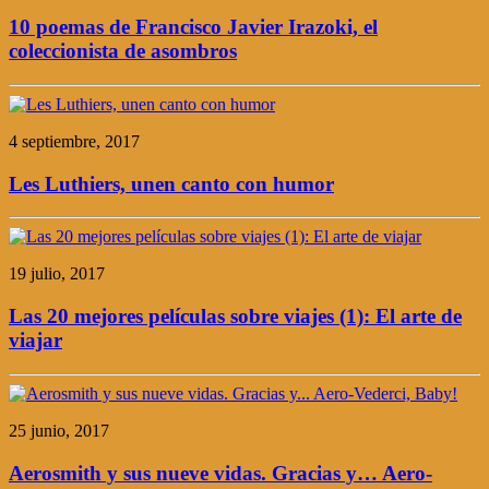
10 poemas de Francisco Javier Irazoki, el
coleccionista de asombros
4 septiembre, 2017
Les Luthiers, unen canto con humor
19 julio, 2017
Las 20 mejores películas sobre viajes (1): El arte de
viajar
25 junio, 2017
Aerosmith y sus nueve vidas. Gracias y… Aero-