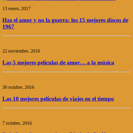
13 enero, 2017
Haz el amor y no la guerra: los 15 mejores discos de
1967
22 noviembre, 2016
Las 5 mejores películas de amor… a la música
30 octubre, 2016
Las 10 mejores películas de viajes en el tiempo
7 octubre, 2016