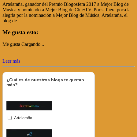
Artelaraña, ganador del Premio Blogosfera 2017 a Mejor Blog de
Música y nominado a Mejor Blog de Cine/TV. Por si fuera poca la
alegría por la nominación a Mejor Blog de Música, Artelaraña, el
blog de…
Me gusta esto:
Me gusta
Cargando...
Leer más
¿Cuáles de nuestros blogs te gustan
más?
Artelaraña