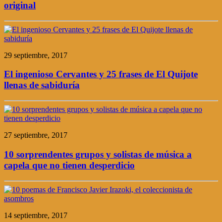
original
29 septiembre, 2017
El ingenioso Cervantes y 25 frases de El Quijote
llenas de sabiduría
27 septiembre, 2017
10 sorprendentes grupos y solistas de música a
capela que no tienen desperdicio
14 septiembre, 2017