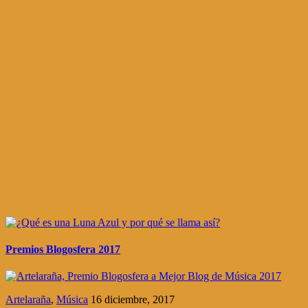
Premios Blogosfera 2017
Artelaraña
,
Música
16 diciembre, 2017