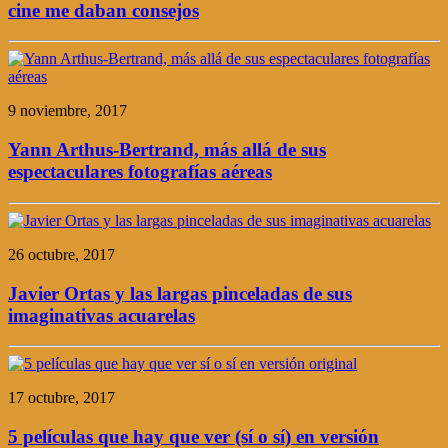
cine me daban consejos
9 noviembre, 2017
Yann Arthus-Bertrand, más allá de sus
espectaculares fotografías aéreas
26 octubre, 2017
Javier Ortas y las largas pinceladas de sus
imaginativas acuarelas
17 octubre, 2017
5 películas que hay que ver (sí o sí) en versión