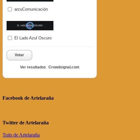
arzuComunicación
El Lado Azul Oscuro
Votar
Ver resultados
Crowdsignal.com
Facebook de Artelaraña
Twitter de Artelaraña
Tuits de Artelaraña