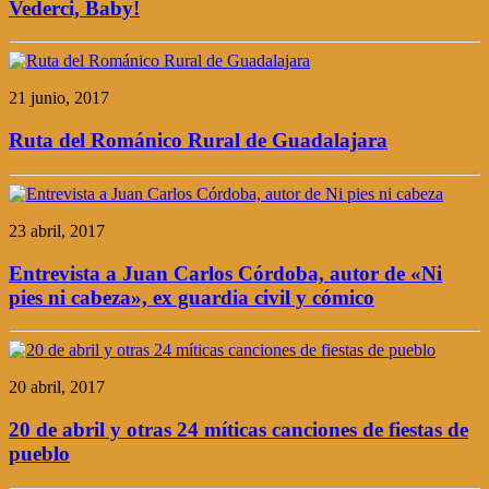
Vederci, Baby!
21 junio, 2017
Ruta del Románico Rural de Guadalajara
23 abril, 2017
Entrevista a Juan Carlos Córdoba, autor de «Ni
pies ni cabeza», ex guardia civil y cómico
20 abril, 2017
20 de abril y otras 24 míticas canciones de fiestas de
pueblo