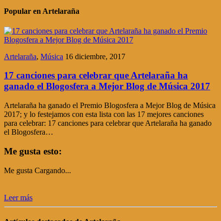
Popular en Artelaraña
Artelaraña
,
Música
16 diciembre, 2017
17 canciones para celebrar que Artelaraña ha
ganado el Blogosfera a Mejor Blog de Música 2017
Artelaraña ha ganado el Premio Blogosfera a Mejor Blog de Música
2017; y lo festejamos con esta lista con las 17 mejores canciones
para celebrar: 17 canciones para celebrar que Artelaraña ha ganado
el Blogosfera…
Me gusta esto:
Me gusta
Cargando...
Leer más