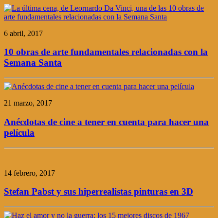
6 abril, 2017
10 obras de arte fundamentales relacionadas con la
Semana Santa
21 marzo, 2017
Anécdotas de cine a tener en cuenta para hacer una
película
14 febrero, 2017
Stefan Pabst y sus hiperrealistas pinturas en 3D