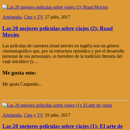
Artelaraña
,
Cine y TV
27 julio, 2017
Las 20 mejores películas sobre viajes (2): Road
Movies
Las películas de carretera (road movies en inglés) son un género
cinematográfico que, por su estructura episódica y por el desarrollo
personal de sus personajes, es heredero de la tradición literaria del
viaje iniciático (y…
Me gusta esto:
Me gusta
Cargando...
Artelaraña
,
Cine y TV
19 julio, 2017
Las 20 mejores películas sobre viajes (1): El arte de