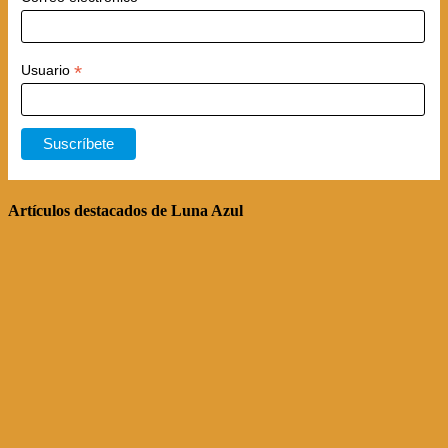
*
Usuario
Artículos destacados de Luna Azul