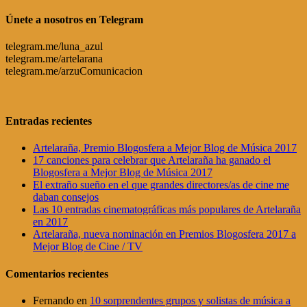
Únete a nosotros en Telegram
telegram.me/luna_azul
telegram.me/artelarana
telegram.me/arzuComunicacion
Entradas recientes
Artelaraña, Premio Blogosfera a Mejor Blog de Música 2017
17 canciones para celebrar que Artelaraña ha ganado el
Blogosfera a Mejor Blog de Música 2017
El extraño sueño en el que grandes directores/as de cine me
daban consejos
Las 10 entradas cinematográficas más populares de Artelaraña
en 2017
Artelaraña, nueva nominación en Premios Blogosfera 2017 a
Mejor Blog de Cine / TV
Comentarios recientes
Fernando
en
10 sorprendentes grupos y solistas de música a