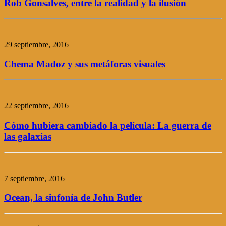
Rob Gonsalves, entre la realidad y la ilusión
29 septiembre, 2016
Chema Madoz y sus metáforas visuales
22 septiembre, 2016
Cómo hubiera cambiado la película: La guerra de
las galaxias
7 septiembre, 2016
Ocean, la sinfonía de John Butler