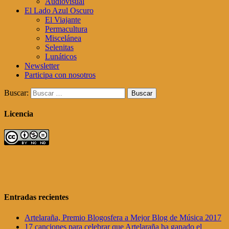
Audiovisual
El Lado Azul Oscuro
El Viajante
Permacultura
Miscelánea
Selenitas
Lunáticos
Newsletter
Participa con nosotros
Buscar:
Licencia
Entradas recientes
Artelaraña, Premio Blogosfera a Mejor Blog de Música 2017
17 canciones para celebrar que Artelaraña ha ganado el