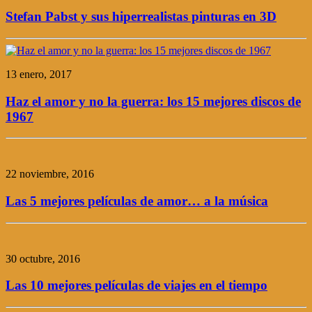
Stefan Pabst y sus hiperrealistas pinturas en 3D
13 enero, 2017
Haz el amor y no la guerra: los 15 mejores discos de
1967
22 noviembre, 2016
Las 5 mejores películas de amor… a la música
30 octubre, 2016
Las 10 mejores películas de viajes en el tiempo