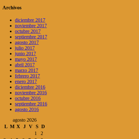
Archivos
diciembre 2017
noviembre 2017
octubre 2017
septiembre 2017
agosto 2017
julio 2017
junio 2017
mayo 2017
abril 2017
marzo 2017
febrero 2017
enero 2017
diciembre 2016
noviembre 2016
octubre 2016
septiembre 2016
agosto 2016
agosto 2026
L
M
X
J
V
S
D
1
2