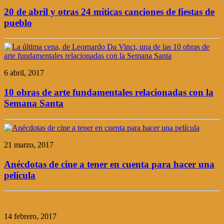
20 de abril y otras 24 míticas canciones de fiestas de
pueblo
6 abril, 2017
10 obras de arte fundamentales relacionadas con la
Semana Santa
21 marzo, 2017
Anécdotas de cine a tener en cuenta para hacer una
película
14 febrero, 2017