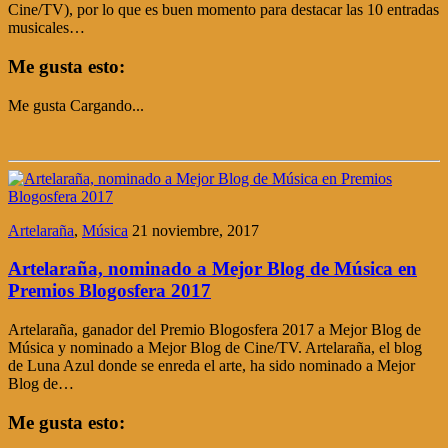
Cine/TV), por lo que es buen momento para destacar las 10 entradas
musicales…
Me gusta esto:
Me gusta
Cargando...
Artelaraña
,
Música
21 noviembre, 2017
Artelaraña, nominado a Mejor Blog de Música en
Premios Blogosfera 2017
Artelaraña, ganador del Premio Blogosfera 2017 a Mejor Blog de
Música y nominado a Mejor Blog de Cine/TV. Artelaraña, el blog
de Luna Azul donde se enreda el arte, ha sido nominado a Mejor
Blog de…
Me gusta esto: