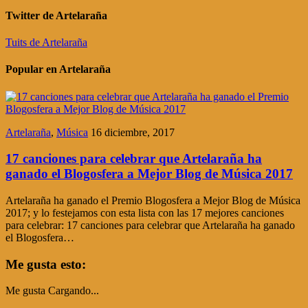
Twitter de Artelaraña
Tuits de Artelaraña
Popular en Artelaraña
Artelaraña
,
Música
16 diciembre, 2017
17 canciones para celebrar que Artelaraña ha
ganado el Blogosfera a Mejor Blog de Música 2017
Artelaraña ha ganado el Premio Blogosfera a Mejor Blog de Música
2017; y lo festejamos con esta lista con las 17 mejores canciones
para celebrar: 17 canciones para celebrar que Artelaraña ha ganado
el Blogosfera…
Me gusta esto:
Me gusta
Cargando...