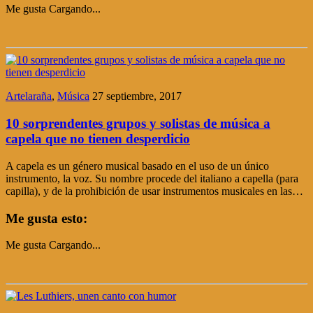
Me gusta
Cargando...
Artelaraña
,
Música
27 septiembre, 2017
10 sorprendentes grupos y solistas de música a
capela que no tienen desperdicio
A capela es un género musical basado en el uso de un único
instrumento, la voz. Su nombre procede del italiano a capella (para
capilla), y de la prohibición de usar instrumentos musicales en las…
Me gusta esto:
Me gusta
Cargando...