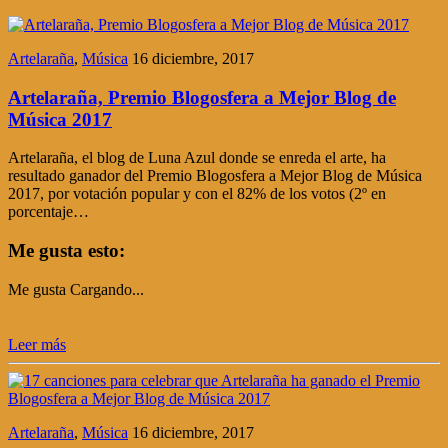
Artelaraña
,
Música
16 diciembre, 2017
Artelaraña, Premio Blogosfera a Mejor Blog de
Música 2017
Artelaraña, el blog de Luna Azul donde se enreda el arte, ha
resultado ganador del Premio Blogosfera a Mejor Blog de Música
2017, por votación popular y con el 82% de los votos (2º en
porcentaje…
Me gusta esto:
Me gusta
Cargando...
Leer más
Artelaraña
,
Música
16 diciembre, 2017