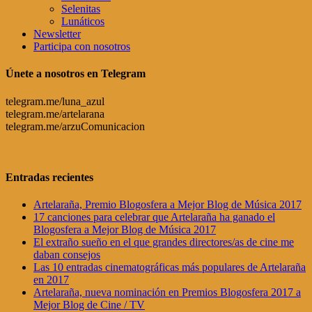
Selenitas
Lunáticos
Newsletter
Participa con nosotros
Únete a nosotros en Telegram
telegram.me/luna_azul
telegram.me/artelarana
telegram.me/arzuComunicacion
Entradas recientes
Artelaraña, Premio Blogosfera a Mejor Blog de Música 2017
17 canciones para celebrar que Artelaraña ha ganado el
Blogosfera a Mejor Blog de Música 2017
El extraño sueño en el que grandes directores/as de cine me
daban consejos
Las 10 entradas cinematográficas más populares de Artelaraña
en 2017
Artelaraña, nueva nominación en Premios Blogosfera 2017 a
Mejor Blog de Cine / TV