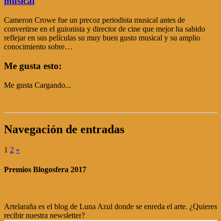
musical
Cameron Crowe fue un precoz periodista musical antes de
convertirse en el guionista y director de cine que mejor ha sabido
reflejar en sus películas su muy buen gusto musical y su amplio
conocimiento sobre…
Me gusta esto:
Me gusta
Cargando...
Navegación de entradas
1
2
»
Premios Blogosfera 2017
Artelaraña es el blog de Luna Azul donde se enreda el arte. ¿Quieres
recibir nuestra newsletter?