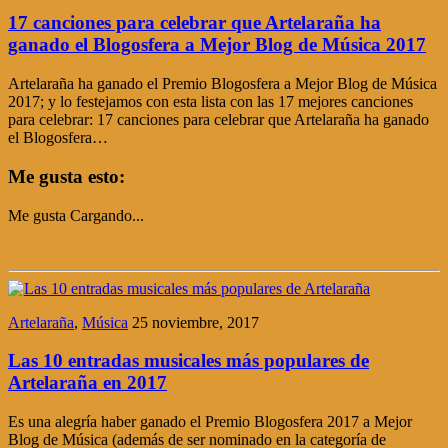
17 canciones para celebrar que Artelaraña ha
ganado el Blogosfera a Mejor Blog de Música 2017
Artelaraña ha ganado el Premio Blogosfera a Mejor Blog de Música
2017; y lo festejamos con esta lista con las 17 mejores canciones
para celebrar: 17 canciones para celebrar que Artelaraña ha ganado
el Blogosfera…
Me gusta esto:
Me gusta
Cargando...
Artelaraña
,
Música
25 noviembre, 2017
Las 10 entradas musicales más populares de
Artelaraña en 2017
Es una alegría haber ganado el Premio Blogosfera 2017 a Mejor
Blog de Música (además de ser nominado en la categoría de