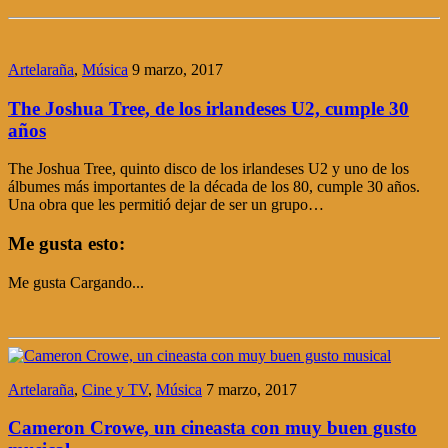
Artelaraña
,
Música
9 marzo, 2017
The Joshua Tree, de los irlandeses U2, cumple 30
años
The Joshua Tree, quinto disco de los irlandeses U2 y uno de los
álbumes más importantes de la década de los 80, cumple 30 años.
Una obra que les permitió dejar de ser un grupo…
Me gusta esto:
Me gusta
Cargando...
Artelaraña
,
Cine y TV
,
Música
7 marzo, 2017
Cameron Crowe, un cineasta con muy buen gusto