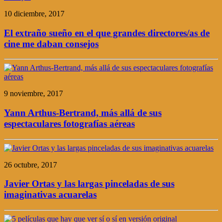
10 diciembre, 2017
El extraño sueño en el que grandes directores/as de
cine me daban consejos
9 noviembre, 2017
Yann Arthus-Bertrand, más allá de sus
espectaculares fotografías aéreas
26 octubre, 2017
Javier Ortas y las largas pinceladas de sus
imaginativas acuarelas