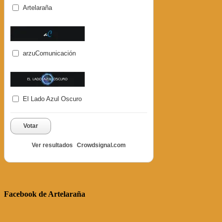
Artelaraña
arzuComunicación
El Lado Azul Oscuro
Votar
Ver resultados
Crowdsignal.com
Facebook de Artelaraña