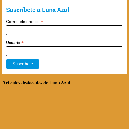
Suscríbete a Luna Azul
*
Correo electrónico
*
Usuario
Artículos destacados de Luna Azul