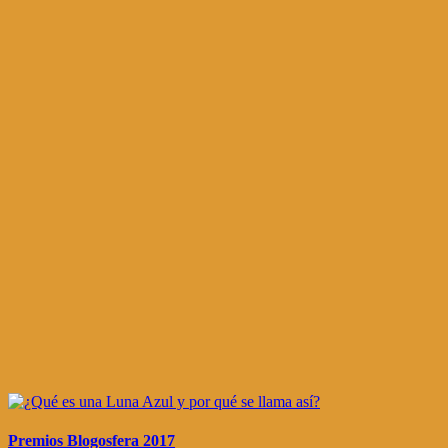
Premios Blogosfera 2017