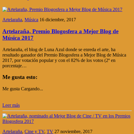
Artelaraña
,
Música
16 diciembre, 2017
Artelaraña, Premio Blogosfera a Mejor Blog de
Música 2017
Artelaraña, el blog de Luna Azul donde se enreda el arte, ha
resultado ganador del Premio Blogosfera a Mejor Blog de Música
2017, por votación popular y con el 82% de los votos (2º en
porcentaje…
Me gusta esto:
Me gusta
Cargando...
Leer más
Artelaraña
,
Cine y TV
,
TV
27 noviembre, 2017