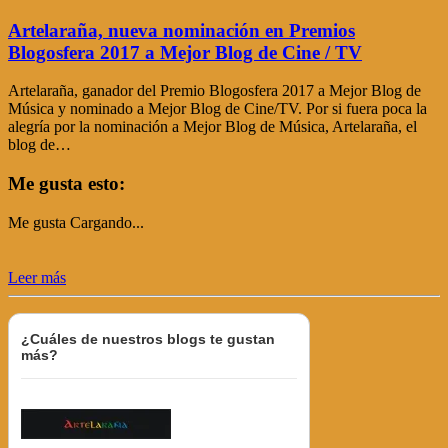
Artelaraña, nueva nominación en Premios
Blogosfera 2017 a Mejor Blog de Cine / TV
Artelaraña, ganador del Premio Blogosfera 2017 a Mejor Blog de
Música y nominado a Mejor Blog de Cine/TV. Por si fuera poca la
alegría por la nominación a Mejor Blog de Música, Artelaraña, el
blog de…
Me gusta esto:
Me gusta
Cargando...
Leer más
¿Cuáles de nuestros blogs te gustan
más?