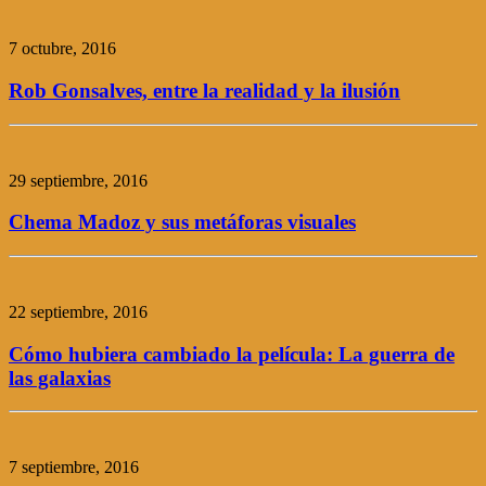
7 octubre, 2016
Rob Gonsalves, entre la realidad y la ilusión
29 septiembre, 2016
Chema Madoz y sus metáforas visuales
22 septiembre, 2016
Cómo hubiera cambiado la película: La guerra de
las galaxias
7 septiembre, 2016