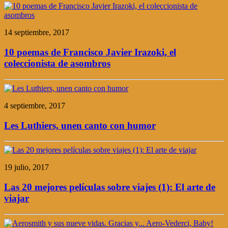
14 septiembre, 2017
10 poemas de Francisco Javier Irazoki, el
coleccionista de asombros
4 septiembre, 2017
Les Luthiers, unen canto con humor
19 julio, 2017
Las 20 mejores películas sobre viajes (1): El arte de
viajar