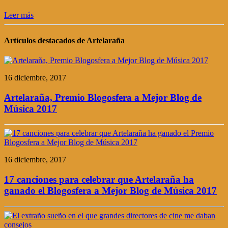
Leer más
Artículos destacados de Artelaraña
16 diciembre, 2017
Artelaraña, Premio Blogosfera a Mejor Blog de
Música 2017
16 diciembre, 2017
17 canciones para celebrar que Artelaraña ha
ganado el Blogosfera a Mejor Blog de Música 2017