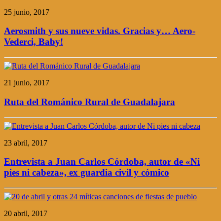
25 junio, 2017
Aerosmith y sus nueve vidas. Gracias y… Aero-
Vederci, Baby!
21 junio, 2017
Ruta del Románico Rural de Guadalajara
23 abril, 2017
Entrevista a Juan Carlos Córdoba, autor de «Ni
pies ni cabeza», ex guardia civil y cómico
20 abril, 2017