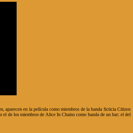
 aparecen en la película como miembros de la banda ficticia Citizen
o el de los miembros de Alice In Chains como banda de un bar; el del