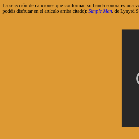
La selección de canciones que conforman su banda sonora es una ve
podéis disfrutar en el artículo arriba citado);
Simple Man
, de Lynyrd 