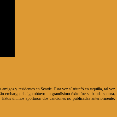
 amigos y residentes en Seattle. Esta vez sí triunfó en taquilla, tal vez
in embargo, si algo obtuvo un grandísimo éxito fue su banda sonora,
 Estos últimos aportaron dos canciones no publicadas anteriormente,