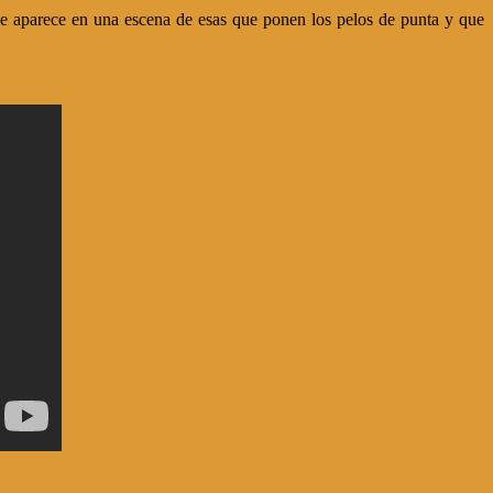
ue aparece en una escena de esas que ponen los pelos de punta y que