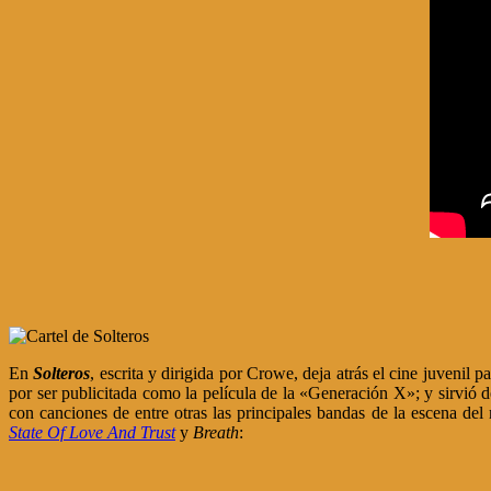
En
Solteros
, escrita y dirigida por Crowe, deja atrás el cine juvenil p
por ser publicitada como la película de la «Generación X»; y sirvió de
con canciones de entre otras las principales bandas de la escena d
State Of Love And Trust
y
Breath
: