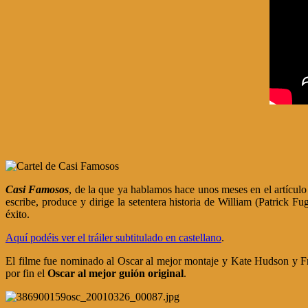
Casi Famosos
, de la que ya hablamos hace unos meses en el artícul
escribe, produce y dirige la setentera historia de William (Patrick F
éxito.
Aquí podéis ver el tráiler subtitulado en castellano
.
El filme fue nominado al Oscar al mejor montaje y Kate Hudson y F
por fin el
Oscar al mejor guión original
.