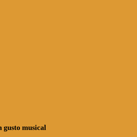
 gusto musical