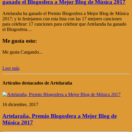
ganado el Blogosfera a Mejor Blog de Música 2017
Artelaraña ha ganado el Premio Blogosfera a Mejor Blog de Música
2017; y lo festejamos con esta lista con las 17 mejores canciones
para celebrar: 17 canciones para celebrar que Artelaraña ha ganado
el Blogosfera…
Me gusta esto:
Me gusta
Cargando...
Leer más
Artículos destacados de Artelaraña
16 diciembre, 2017
Artelaraña, Premio Blogosfera a Mejor Blog de
Música 2017