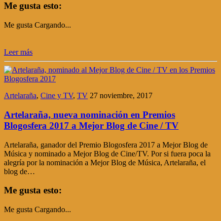
Me gusta esto:
Me gusta
Cargando...
Leer más
Artelaraña
,
Cine y TV
,
TV
27 noviembre, 2017
Artelaraña, nueva nominación en Premios
Blogosfera 2017 a Mejor Blog de Cine / TV
Artelaraña, ganador del Premio Blogosfera 2017 a Mejor Blog de
Música y nominado a Mejor Blog de Cine/TV. Por si fuera poca la
alegría por la nominación a Mejor Blog de Música, Artelaraña, el
blog de…
Me gusta esto:
Me gusta
Cargando...