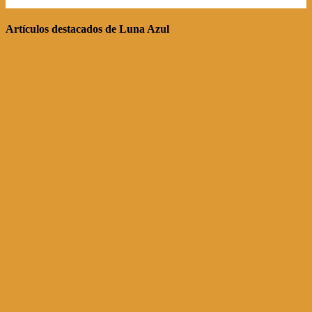
Artículos destacados de Luna Azul