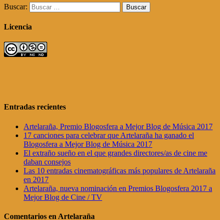
Buscar:
Licencia
Entradas recientes
Artelaraña, Premio Blogosfera a Mejor Blog de Música 2017
17 canciones para celebrar que Artelaraña ha ganado el
Blogosfera a Mejor Blog de Música 2017
El extraño sueño en el que grandes directores/as de cine me
daban consejos
Las 10 entradas cinematográficas más populares de Artelaraña
en 2017
Artelaraña, nueva nominación en Premios Blogosfera 2017 a
Mejor Blog de Cine / TV
Comentarios en Artelaraña