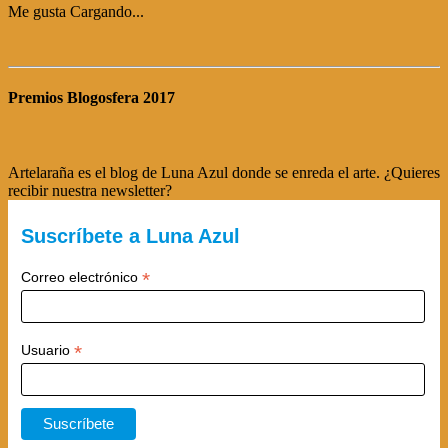
Me gusta
Cargando...
Premios Blogosfera 2017
Artelaraña es el blog de Luna Azul donde se enreda el arte. ¿Quieres
recibir nuestra newsletter?
Suscríbete a Luna Azul
*
Correo electrónico
*
Usuario