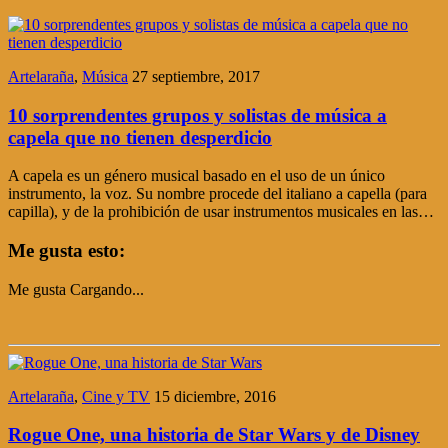
Artelaraña
,
Música
27 septiembre, 2017
10 sorprendentes grupos y solistas de música a
capela que no tienen desperdicio
A capela es un género musical basado en el uso de un único
instrumento, la voz. Su nombre procede del italiano a capella (para
capilla), y de la prohibición de usar instrumentos musicales en las…
Me gusta esto:
Me gusta
Cargando...
Artelaraña
,
Cine y TV
15 diciembre, 2016
Rogue One, una historia de Star Wars y de Disney