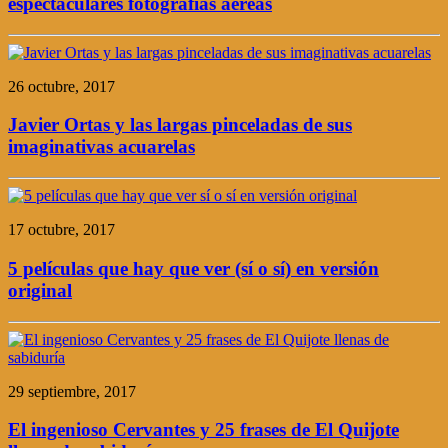
espectaculares fotografías aéreas
26 octubre, 2017
Javier Ortas y las largas pinceladas de sus
imaginativas acuarelas
17 octubre, 2017
5 películas que hay que ver (sí o sí) en versión
original
29 septiembre, 2017
El ingenioso Cervantes y 25 frases de El Quijote