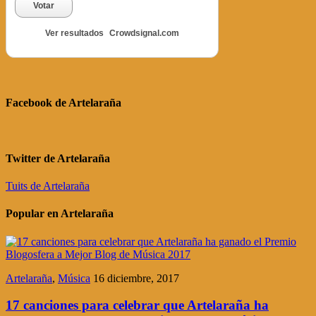
Votar
Ver resultados
Crowdsignal.com
Facebook de Artelaraña
Twitter de Artelaraña
Tuits de Artelaraña
Popular en Artelaraña
Artelaraña
,
Música
16 diciembre, 2017
17 canciones para celebrar que Artelaraña ha