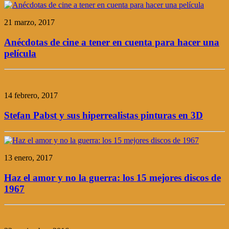
21 marzo, 2017
Anécdotas de cine a tener en cuenta para hacer una
película
14 febrero, 2017
Stefan Pabst y sus hiperrealistas pinturas en 3D
13 enero, 2017
Haz el amor y no la guerra: los 15 mejores discos de
1967