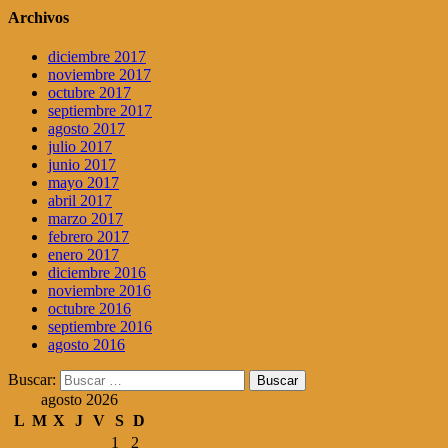
Archivos
diciembre 2017
noviembre 2017
octubre 2017
septiembre 2017
agosto 2017
julio 2017
junio 2017
mayo 2017
abril 2017
marzo 2017
febrero 2017
enero 2017
diciembre 2016
noviembre 2016
octubre 2016
septiembre 2016
agosto 2016
Buscar:
agosto 2026
L
M
X
J
V
S
D
1
2