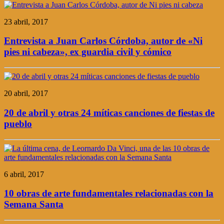
23 abril, 2017
Entrevista a Juan Carlos Córdoba, autor de «Ni
pies ni cabeza», ex guardia civil y cómico
20 abril, 2017
20 de abril y otras 24 míticas canciones de fiestas de
pueblo
6 abril, 2017
10 obras de arte fundamentales relacionadas con la
Semana Santa