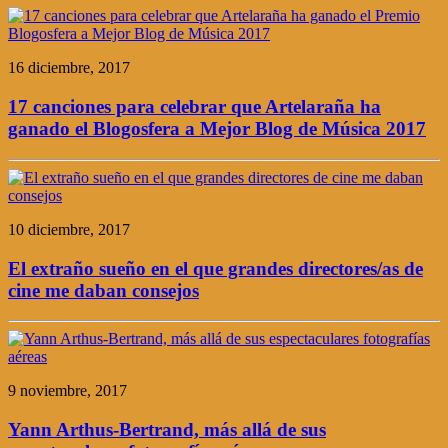
16 diciembre, 2017
17 canciones para celebrar que Artelaraña ha
ganado el Blogosfera a Mejor Blog de Música 2017
10 diciembre, 2017
El extraño sueño en el que grandes directores/as de
cine me daban consejos
9 noviembre, 2017
Yann Arthus-Bertrand, más allá de sus