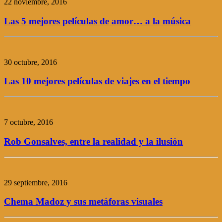
22 noviembre, 2016
Las 5 mejores películas de amor… a la música
30 octubre, 2016
Las 10 mejores películas de viajes en el tiempo
7 octubre, 2016
Rob Gonsalves, entre la realidad y la ilusión
29 septiembre, 2016
Chema Madoz y sus metáforas visuales