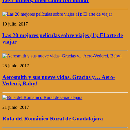
Les Luthiers, unen canto con humor
19 julio, 2017
Las 20 mejores películas sobre viajes (1): El arte de
viajar
25 junio, 2017
Aerosmith y sus nueve vidas. Gracias y… Aero-
Vederci, Baby!
21 junio, 2017
Ruta del Románico Rural de Guadalajara