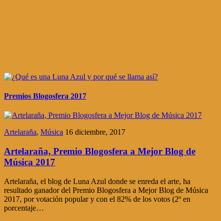
Premios Blogosfera 2017
Artelaraña
,
Música
16 diciembre, 2017
Artelaraña, Premio Blogosfera a Mejor Blog de
Música 2017
Artelaraña, el blog de Luna Azul donde se enreda el arte, ha
resultado ganador del Premio Blogosfera a Mejor Blog de Música
2017, por votación popular y con el 82% de los votos (2º en
porcentaje…