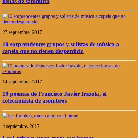
llenas de sabiduría
27 septiembre, 2017
10 sorprendentes grupos y solistas de música a
capela que no tienen desperdicio
14 septiembre, 2017
10 poemas de Francisco Javier Irazoki, el
coleccionista de asombros
4 septiembre, 2017