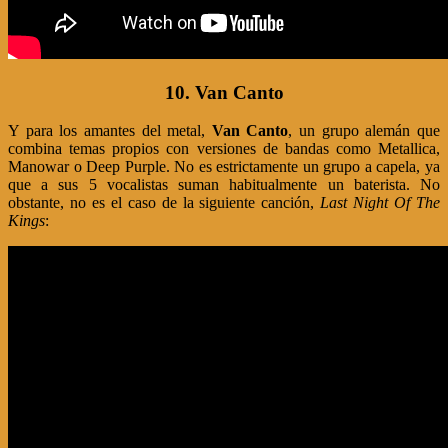
10. Van Canto
Y para los amantes del metal,
Van Canto
, un grupo alemán que
combina temas propios con versiones de bandas como Metallica,
Manowar o Deep Purple. No es estrictamente un grupo a capela, ya
que a sus 5 vocalistas suman habitualmente un baterista. No
obstante, no es el caso de la siguiente canción,
Last Night Of The
Kings
: