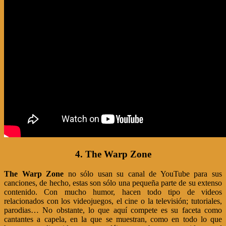
4. The Warp Zone
The Warp Zone
no sólo usan su canal de YouTube para sus
canciones, de hecho, estas son sólo una pequeña parte de su extenso
contenido. Con mucho humor, hacen todo tipo de videos
relacionados con los videojuegos, el cine o la televisión; tutoriales,
parodias… No obstante, lo que aquí compete es su faceta como
cantantes a capela, en la que se muestran, como en todo lo que