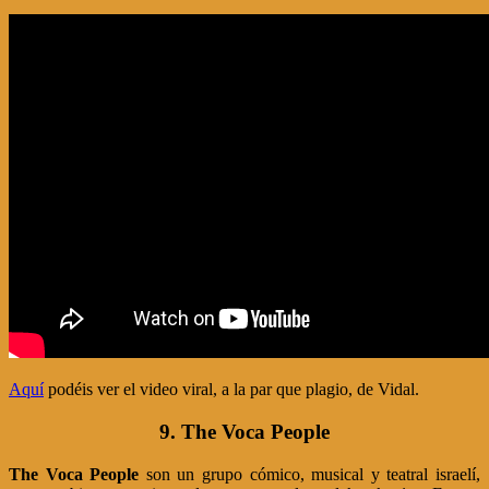
Aquí
podéis ver el video viral, a la par que plagio, de Vidal.
9. The Voca People
The Voca People
son un grupo cómico, musical y teatral israelí,