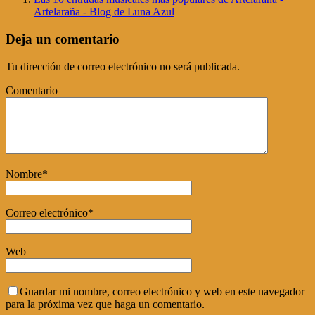
Artelaraña - Blog de Luna Azul
Deja un comentario
Tu dirección de correo electrónico no será publicada.
Comentario
Nombre
*
Correo electrónico
*
Web
Guardar mi nombre, correo electrónico y web en este navegador
para la próxima vez que haga un comentario.