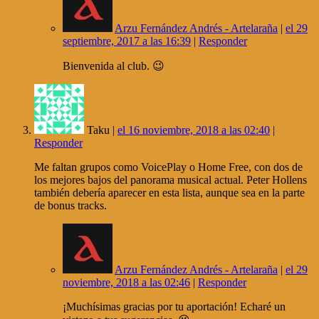
Arzu Fernández Andrés - Artelaraña
|
el 29
septiembre, 2017 a las 16:39
|
Responder
Bienvenida al club. 😉
Taku |
el 16 noviembre, 2018 a las 02:40
|
Responder
Me faltan grupos como VoicePlay o Home Free, con dos de
los mejores bajos del panorama musical actual. Peter Hollens
también debería aparecer en esta lista, aunque sea en la parte
de bonus tracks.
Arzu Fernández Andrés - Artelaraña
|
el 29
noviembre, 2018 a las 02:46
|
Responder
¡Muchísimas gracias por tu aportación! Echaré un