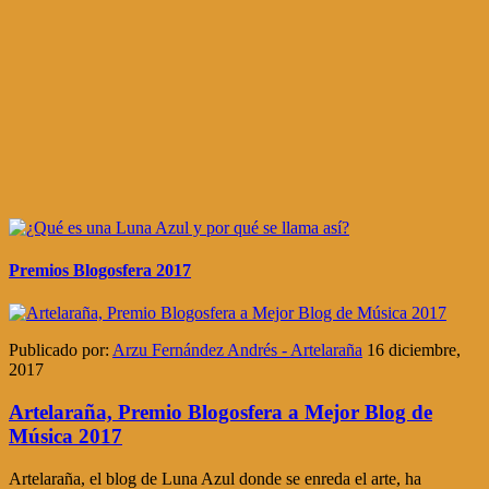
Premios Blogosfera 2017
Publicado por:
Arzu Fernández Andrés - Artelaraña
16 diciembre,
2017
Artelaraña, Premio Blogosfera a Mejor Blog de
Música 2017
Artelaraña, el blog de Luna Azul donde se enreda el arte, ha