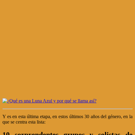
Y es en esta última etapa, en estos últimos 30 años del género, en la
que se centra esta lista:
10 sorprendentes grupos y solistas de