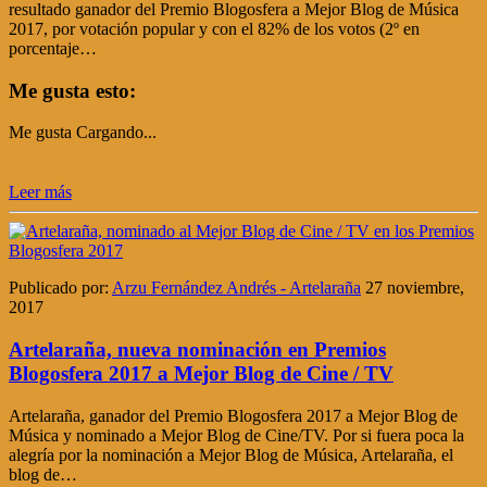
resultado ganador del Premio Blogosfera a Mejor Blog de Música
2017, por votación popular y con el 82% de los votos (2º en
porcentaje…
Me gusta esto:
Me gusta
Cargando...
Leer más
Publicado por:
Arzu Fernández Andrés - Artelaraña
27 noviembre,
2017
Artelaraña, nueva nominación en Premios
Blogosfera 2017 a Mejor Blog de Cine / TV
Artelaraña, ganador del Premio Blogosfera 2017 a Mejor Blog de
Música y nominado a Mejor Blog de Cine/TV. Por si fuera poca la
alegría por la nominación a Mejor Blog de Música, Artelaraña, el
blog de…