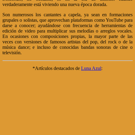
verdaderamente está viviendo una nueva época dorada.
Son numerosos los cantantes a capela, ya sean en formaciones
grupales o solistas, que aprovechan plataformas como YouTube para
darse a conocer; ayudándose con frecuencia de herramientas de
edición de video para multiplicar sus melodías o arreglos vocales.
En ocasiones con composiciones propias, la mayor parte de las
veces con versiones de famosos artistas del pop, del rock o de la
música dance; e incluso de conocidas bandas sonoras de cine o
televisión.
*Artículos destacados de
Luna Azul
: