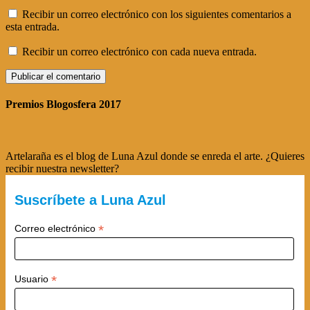
Recibir un correo electrónico con los siguientes comentarios a
esta entrada.
Recibir un correo electrónico con cada nueva entrada.
Premios Blogosfera 2017
Artelaraña es el blog de Luna Azul donde se enreda el arte. ¿Quieres
recibir nuestra newsletter?
Suscríbete a Luna Azul
*
Correo electrónico
*
Usuario