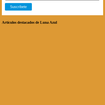
Artículos destacados de Luna Azul