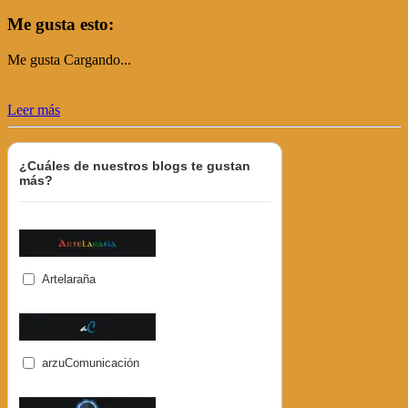
Me gusta esto:
Me gusta
Cargando...
Leer más
¿Cuáles de nuestros blogs te gustan
más?
Artelaraña
arzuComunicación