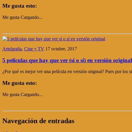
Me gusta esto:
Me gusta
Cargando...
Artelaraña
,
Cine y TV
17 octubre, 2017
5 películas que hay que ver (sí o sí) en versión original
¿Por qué es mejor ver una película en versión original? Pues por los 
Me gusta esto:
Me gusta
Cargando...
Navegación de entradas