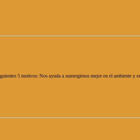
siguientes 5 motivos: Nos ayuda a sumergirnos mejor en el ambiente y en 