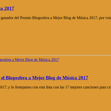
ca 2017
ado ganador del Premio Blogosfera a Mejor Blog de Música 2017, por vot
 el Blogosfera a Mejor Blog de Música 2017
7; y lo festejamos con esta lista con las 17 mejores canciones para ce