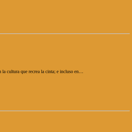
la cultura que recrea la cinta; e incluso en…