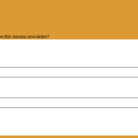
ecibir nuestra newsletter?