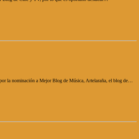
 por la nominación a Mejor Blog de Música, Artelaraña, el blog de…