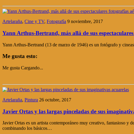
Artelaraña
,
Cine y TV
,
Fotografía
9 noviembre, 2017
Yann Arthus-Bertrand, más allá de sus espectaculares 
Yann Arthus-Bertrand (13 de marzo de 1946) es un fotógrafo y cineasta 
Me gusta esto:
Me gusta
Cargando...
Artelaraña
,
Pintura
26 octubre, 2017
Javier Ortas y las largas pinceladas de sus imaginativ
Javier Ortas es un artista contemporáneo muy creativo, fantasioso y de 
combinando los básicos…