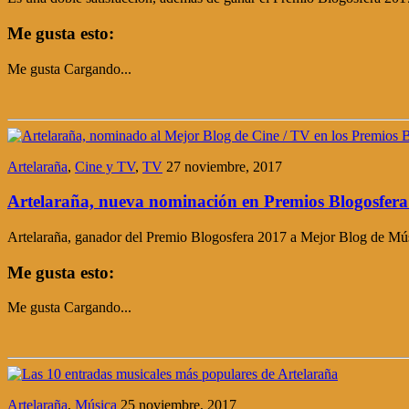
Me gusta esto:
Me gusta
Cargando...
Artelaraña
,
Cine y TV
,
TV
27 noviembre, 2017
Artelaraña, nueva nominación en Premios Blogosfera
Artelaraña, ganador del Premio Blogosfera 2017 a Mejor Blog de Mús
Me gusta esto:
Me gusta
Cargando...
Artelaraña
,
Música
25 noviembre, 2017