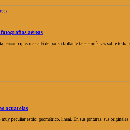
fotografías aéreas
parisino que, más allá de por su brillante faceta artística, sobre todo
as acuarelas
muy peculiar estilo; geométrico, lineal. En sus pinturas, sus originales 