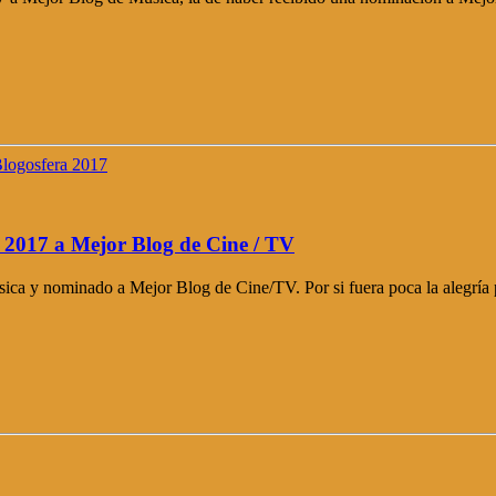
 2017 a Mejor Blog de Cine / TV
ica y nominado a Mejor Blog de Cine/TV. Por si fuera poca la alegría