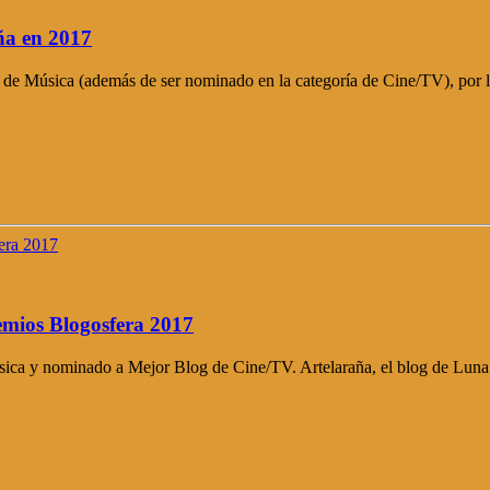
ña en 2017
 de Música (además de ser nominado en la categoría de Cine/TV), por 
emios Blogosfera 2017
ica y nominado a Mejor Blog de Cine/TV. Artelaraña, el blog de Luna