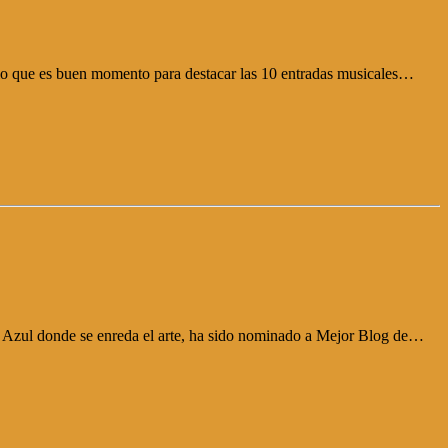
lo que es buen momento para destacar las 10 entradas musicales…
 Azul donde se enreda el arte, ha sido nominado a Mejor Blog de…