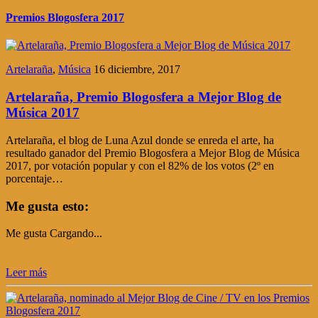
Premios Blogosfera 2017
Artelaraña
,
Música
16 diciembre, 2017
Artelaraña, Premio Blogosfera a Mejor Blog de
Música 2017
Artelaraña, el blog de Luna Azul donde se enreda el arte, ha
resultado ganador del Premio Blogosfera a Mejor Blog de Música
2017, por votación popular y con el 82% de los votos (2º en
porcentaje…
Me gusta esto:
Me gusta
Cargando...
Leer más