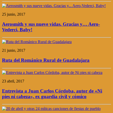
25 junio, 2017
Aerosmith y sus nueve vidas. Gracias y… Aero-
Vederci, Baby!
21 junio, 2017
Ruta del Románico Rural de Guadalajara
23 abril, 2017
Entrevista a Juan Carlos Córdoba, autor de «Ni
pies ni cabeza», ex guardia civil y cómico