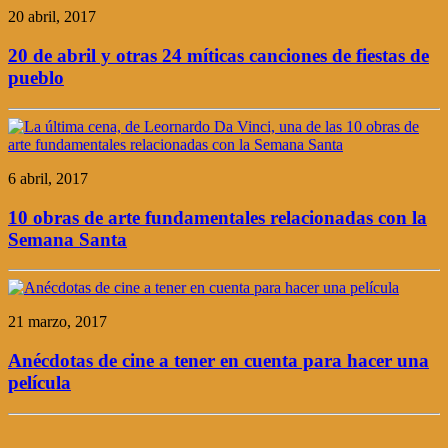
20 abril, 2017
20 de abril y otras 24 míticas canciones de fiestas de
pueblo
6 abril, 2017
10 obras de arte fundamentales relacionadas con la
Semana Santa
21 marzo, 2017
Anécdotas de cine a tener en cuenta para hacer una
película