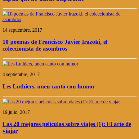
14 septiembre, 2017
10 poemas de Francisco Javier Irazoki, el
coleccionista de asombros
4 septiembre, 2017
Les Luthiers, unen canto con humor
19 julio, 2017
Las 20 mejores películas sobre viajes (1): El arte de
viajar