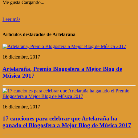
Me gusta
Cargando...
Leer más
Artículos destacados de Artelaraña
16 diciembre, 2017
Artelaraña, Premio Blogosfera a Mejor Blog de
Música 2017
16 diciembre, 2017
17 canciones para celebrar que Artelaraña ha
ganado el Blogosfera a Mejor Blog de Música 2017