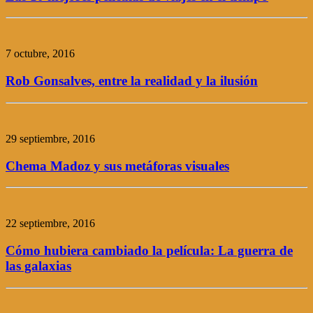
7 octubre, 2016
Rob Gonsalves, entre la realidad y la ilusión
29 septiembre, 2016
Chema Madoz y sus metáforas visuales
22 septiembre, 2016
Cómo hubiera cambiado la película: La guerra de
las galaxias