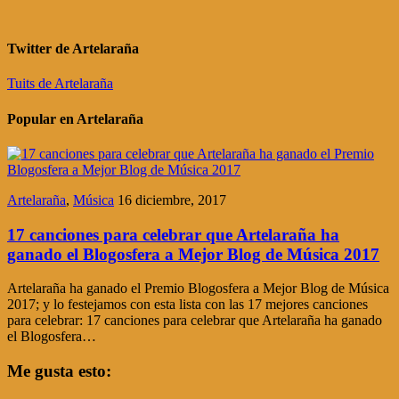
Twitter de Artelaraña
Tuits de Artelaraña
Popular en Artelaraña
Artelaraña
,
Música
16 diciembre, 2017
17 canciones para celebrar que Artelaraña ha
ganado el Blogosfera a Mejor Blog de Música 2017
Artelaraña ha ganado el Premio Blogosfera a Mejor Blog de Música
2017; y lo festejamos con esta lista con las 17 mejores canciones
para celebrar: 17 canciones para celebrar que Artelaraña ha ganado
el Blogosfera…
Me gusta esto: