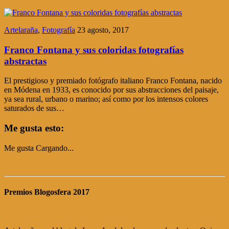
Artelaraña
,
Fotografía
23 agosto, 2017
Franco Fontana y sus coloridas fotografías
abstractas
El prestigioso y premiado fotógrafo italiano Franco Fontana, nacido
en Módena en 1933, es conocido por sus abstracciones del paisaje,
ya sea rural, urbano o marino; así como por los intensos colores
saturados de sus…
Me gusta esto:
Me gusta
Cargando...
Premios Blogosfera 2017