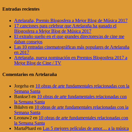
Entradas recientes
Artelaraña, Premio Blogosfera a Mejor Blog de Música 2017
17 canciones para celebrar que Artelaraña ha ganado el
Blogosfera a Mejor Blog de Música 2017
El extraño sueño en el que grandes directores/as de cine me
daban consejos
Las 10 entradas cinematográficas más populares de Artelaraña
en 2017
Artelaraña, nueva nominación en Premios Blogosfera 2017 a
Mejor Blog de Cine / TV
Comentarios en Artelaraña
Jorgeha
en
10 obras de arte fundamentales relacionadas con la
Semana Santa
Bankse3
en
10 obras de arte fundamentales relacionadas con
la Semana Santa
Bilalvn
en
10 obras de arte fundamentales relacionadas con la
Semana Santa
Leonaw2
en
10 obras de arte fundamentales relacionadas con
la Semana Santa
MartaPhard
en
Las 5 mejores películas de amor… a la música