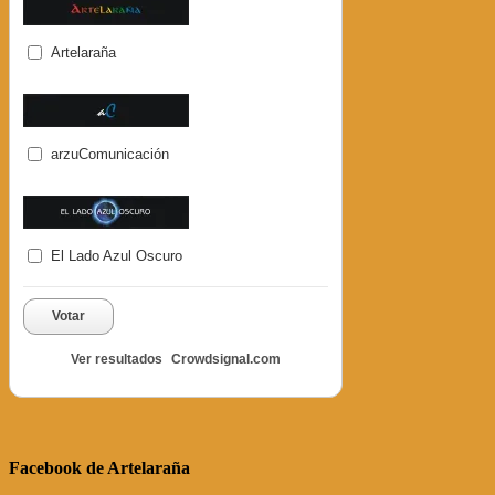
Artelaraña
arzuComunicación
El Lado Azul Oscuro
Votar
Ver resultados
Crowdsignal.com
Facebook de Artelaraña