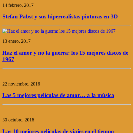
14 febrero, 2017
Stefan Pabst y sus hiperrealistas pinturas en 3D
13 enero, 2017
Haz el amor y no la guerra: los 15 mejores discos de
1967
22 noviembre, 2016
Las 5 mejores películas de amor… a la música
30 octubre, 2016
Las 10 mejores películas de viajes en el tiempo