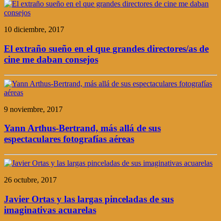
10 diciembre, 2017
El extraño sueño en el que grandes directores/as de
cine me daban consejos
9 noviembre, 2017
Yann Arthus-Bertrand, más allá de sus
espectaculares fotografías aéreas
26 octubre, 2017
Javier Ortas y las largas pinceladas de sus
imaginativas acuarelas