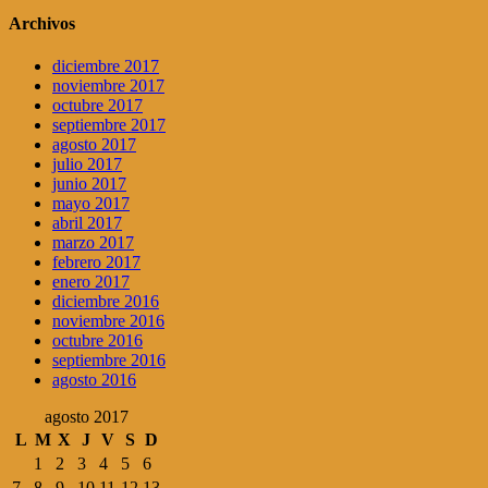
Archivos
diciembre 2017
noviembre 2017
octubre 2017
septiembre 2017
agosto 2017
julio 2017
junio 2017
mayo 2017
abril 2017
marzo 2017
febrero 2017
enero 2017
diciembre 2016
noviembre 2016
octubre 2016
septiembre 2016
agosto 2016
agosto 2017
L
M
X
J
V
S
D
1
2
3
4
5
6
7
8
9
10
11
12
13