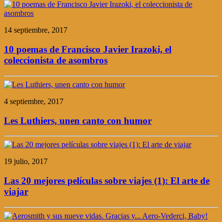
14 septiembre, 2017
10 poemas de Francisco Javier Irazoki, el
coleccionista de asombros
4 septiembre, 2017
Les Luthiers, unen canto con humor
19 julio, 2017
Las 20 mejores películas sobre viajes (1): El arte de
viajar