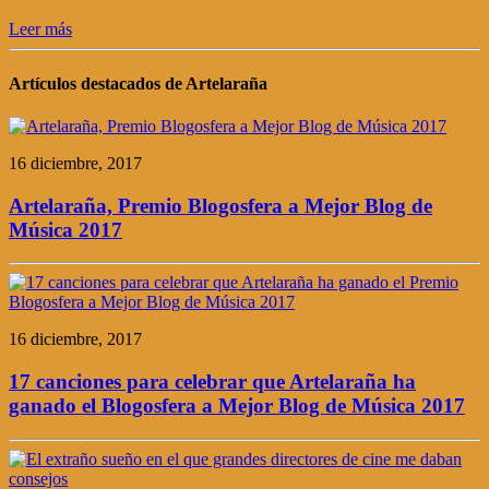
Leer más
Artículos destacados de Artelaraña
16 diciembre, 2017
Artelaraña, Premio Blogosfera a Mejor Blog de
Música 2017
16 diciembre, 2017
17 canciones para celebrar que Artelaraña ha
ganado el Blogosfera a Mejor Blog de Música 2017