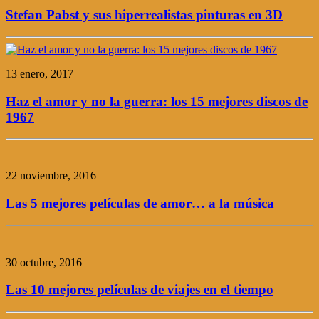
Stefan Pabst y sus hiperrealistas pinturas en 3D
13 enero, 2017
Haz el amor y no la guerra: los 15 mejores discos de
1967
22 noviembre, 2016
Las 5 mejores películas de amor… a la música
30 octubre, 2016
Las 10 mejores películas de viajes en el tiempo