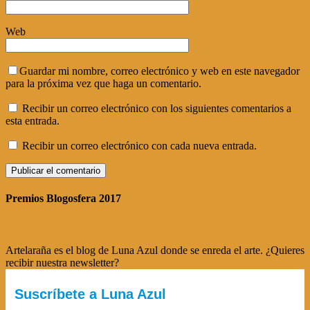
Web
Guardar mi nombre, correo electrónico y web en este navegador
para la próxima vez que haga un comentario.
Recibir un correo electrónico con los siguientes comentarios a
esta entrada.
Recibir un correo electrónico con cada nueva entrada.
Premios Blogosfera 2017
Artelaraña es el blog de Luna Azul donde se enreda el arte. ¿Quieres
recibir nuestra newsletter?
Suscríbete a Luna Azul