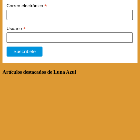
*
Correo electrónico
*
Usuario
Artículos destacados de Luna Azul