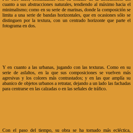
cuanto a sus abstracciones naturales, tendiendo al máximo hacia el
minimalismo; como en su serie de marinas, donde la composición se
limita a una serie de bandas horizontales, que en ocasiones sólo se
distinguen por la textura, con un centrado horizonte que parte el
fotograma en dos.
Y en cuanto a las urbanas, jugando con las texturas. Como en su
serie de asfaltos, en la que sus composiciones se vuelven más
agresivas y los colores más contrastados; y en las que amplía su
abanico de objetos urbanos a retratar, dejando a un lado las fachadas
para centrarse en las calzadas o en las señales de tráfico.
Con el paso del tiempo, su obra se ha tornado más ecléctica,