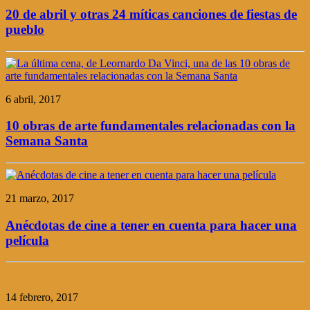
20 de abril y otras 24 míticas canciones de fiestas de
pueblo
6 abril, 2017
10 obras de arte fundamentales relacionadas con la
Semana Santa
21 marzo, 2017
Anécdotas de cine a tener en cuenta para hacer una
película
14 febrero, 2017