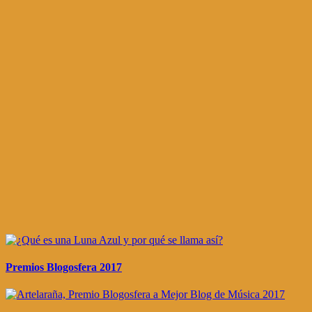
Premios Blogosfera 2017