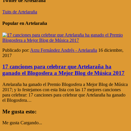
Twitter de Artelaraña
Tuits de Artelaraña
Popular en Artelaraña
Publicado por:
Arzu Fernández Andrés - Artelaraña
16 diciembre,
2017
17 canciones para celebrar que Artelaraña ha
ganado el Blogosfera a Mejor Blog de Música 2017
Artelaraña ha ganado el Premio Blogosfera a Mejor Blog de Música
2017; y lo festejamos con esta lista con las 17 mejores canciones
para celebrar: 17 canciones para celebrar que Artelaraña ha ganado
el Blogosfera…
Me gusta esto:
Me gusta
Cargando...