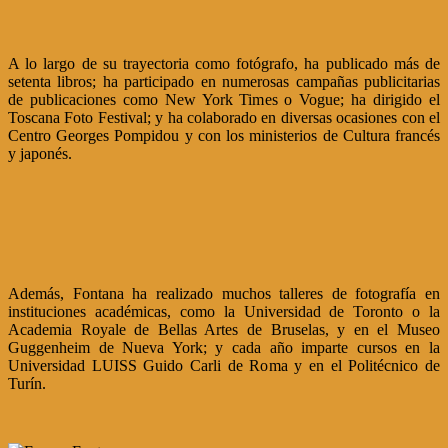
A lo largo de su trayectoria como fotógrafo, ha publicado más de
setenta libros; ha participado en numerosas campañas publicitarias
de publicaciones como New York Times o Vogue; ha dirigido el
Toscana Foto Festival; y ha colaborado en diversas ocasiones con el
Centro Georges Pompidou y con los ministerios de Cultura francés
y japonés.
Además, Fontana ha realizado muchos talleres de fotografía en
instituciones académicas, como la Universidad de Toronto o la
Academia Royale de Bellas Artes de Bruselas, y en el Museo
Guggenheim de Nueva York; y cada año imparte cursos en la
Universidad LUISS Guido Carli de Roma y en el Politécnico de
Turín.