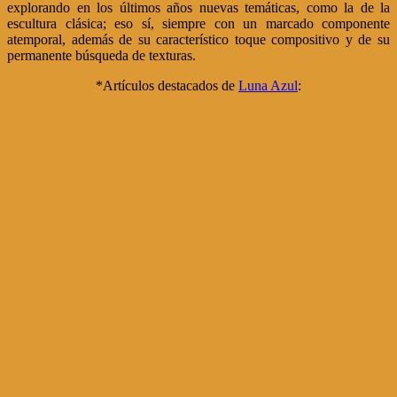
explorando en los últimos años nuevas temáticas, como la de la
escultura clásica; eso sí, siempre con un marcado componente
atemporal, además de su característico toque compositivo y de su
permanente búsqueda de texturas.
*Artículos destacados de
Luna Azul
: