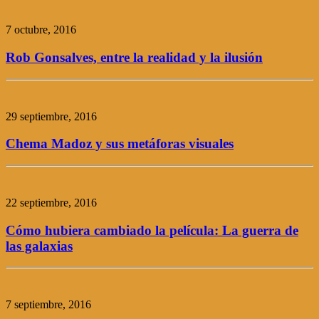
7 octubre, 2016
Rob Gonsalves, entre la realidad y la ilusión
29 septiembre, 2016
Chema Madoz y sus metáforas visuales
22 septiembre, 2016
Cómo hubiera cambiado la película: La guerra de
las galaxias
7 septiembre, 2016