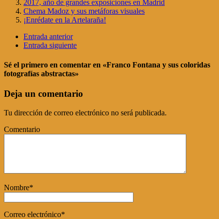
2017, año de grandes exposiciones en Madrid
Chema Madoz y sus metáforas visuales
¡Enrédate en la Artelaraña!
Entrada anterior
Entrada siguiente
Sé el primero en comentar
en «Franco Fontana y sus coloridas
fotografías abstractas»
Deja un comentario
Tu dirección de correo electrónico no será publicada.
Comentario
Nombre
*
Correo electrónico
*