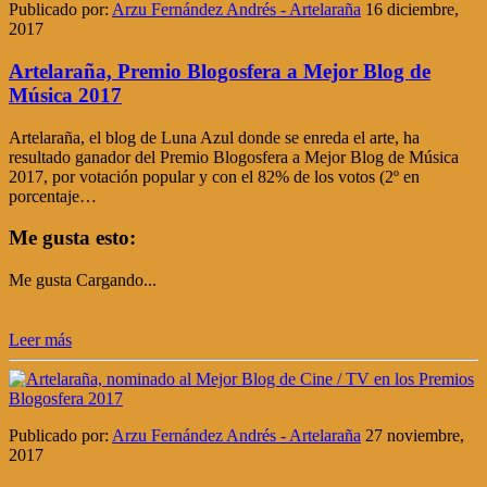
Publicado por:
Arzu Fernández Andrés - Artelaraña
16 diciembre,
2017
Artelaraña, Premio Blogosfera a Mejor Blog de
Música 2017
Artelaraña, el blog de Luna Azul donde se enreda el arte, ha
resultado ganador del Premio Blogosfera a Mejor Blog de Música
2017, por votación popular y con el 82% de los votos (2º en
porcentaje…
Me gusta esto:
Me gusta
Cargando...
Leer más
Publicado por:
Arzu Fernández Andrés - Artelaraña
27 noviembre,
2017