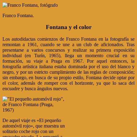
Franco Fontana.
Fontana y el color
Los autodidactas comienzos de Franco Fontana en la fotografía se
remontan a 1961, cuando se une a un club de aficionados. Tras
presentarse a varios concursos y realizar su primera exposición
individual (en Turín, 1965), llega un momento crucial en su
formación, su viaje a Praga en 1967. Por aquel entonces, la
fotografía artística italiana estaba dominada por el uso del blanco y
negro, y por un estricto cumplimiento de las reglas de composición;
sin embargo, en busca de su propio estilo, Fontana decide optar por
el color, además de romper con el horizonte, ya que lo saca del
encuadre y busca ángulos nuevos.
De aquel viaje es «El pequeño
automóvil rojo», que muestra un
solitario coche rojo con un
encuadre picado. La presentó a