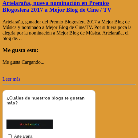
Artelaraña, nueva nominación en Premios
Blogosfera 2017 a Mejor Blog de Cine / TV
Artelaraña, ganador del Premio Blogosfera 2017 a Mejor Blog de
Música y nominado a Mejor Blog de Cine/TV. Por si fuera poca la
alegría por la nominación a Mejor Blog de Música, Artelaraña, el
blog de…
Me gusta esto:
Me gusta
Cargando...
Leer más
¿Cuáles de nuestros blogs te gustan
más?
Artelaraña