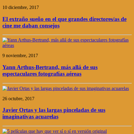
10 diciembre, 2017
El extraño sueño en el que grandes directores/as de
cine me daban consejos
9 noviembre, 2017
Yann Arthus-Bertrand, más allá de sus
espectaculares fotografías aéreas
26 octubre, 2017
Javier Ortas y las largas pinceladas de sus
imaginativas acuarelas