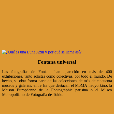
Fontana universal
Las fotografías de Fontana han aparecido en más de 400
exhibiciones, tanto solistas como colectivas, por todo el mundo. De
hecho, su obra forma parte de las colecciones de más de cincuenta
museos y galerías; entre las que destacan el MoMA neoyorkino, la
Maison Européenne de la Photographie parisina o el Museo
Metropolitano de Fotografía de Tokio.