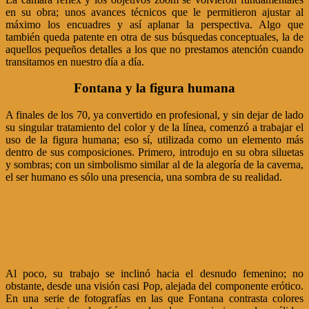
en su obra; unos avances técnicos que le permitieron ajustar al
máximo los encuadres y así aplanar la perspectiva. Algo que
también queda patente en otra de sus búsquedas conceptuales, la de
aquellos pequeños detalles a los que no prestamos atención cuando
transitamos en nuestro día a día.
Fontana y la figura humana
A finales de los 70, ya convertido en profesional, y sin dejar de lado
su singular tratamiento del color y de la línea, comenzó a trabajar el
uso de la figura humana; eso sí, utilizada como un elemento más
dentro de sus composiciones. Primero, introdujo en su obra siluetas
y sombras; con un simbolismo similar al de la alegoría de la caverna,
el ser humano es sólo una presencia, una sombra de su realidad.
Al poco, su trabajo se inclinó hacia el desnudo femenino; no
obstante, desde una visión casi Pop, alejada del componente erótico.
En una serie de fotografías en las que Fontana contrasta colores