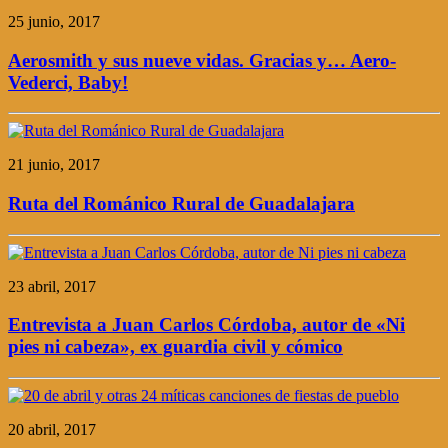
25 junio, 2017
Aerosmith y sus nueve vidas. Gracias y… Aero-
Vederci, Baby!
21 junio, 2017
Ruta del Románico Rural de Guadalajara
23 abril, 2017
Entrevista a Juan Carlos Córdoba, autor de «Ni
pies ni cabeza», ex guardia civil y cómico
20 abril, 2017