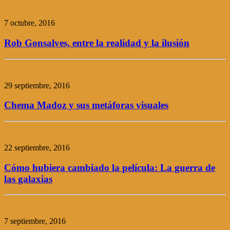
7 octubre, 2016
Rob Gonsalves, entre la realidad y la ilusión
29 septiembre, 2016
Chema Madoz y sus metáforas visuales
22 septiembre, 2016
Cómo hubiera cambiado la película: La guerra de
las galaxias
7 septiembre, 2016