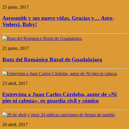
25 junio, 2017
Aerosmith y sus nueve vidas. Gracias y… Aero-
Vederci, Baby!
21 junio, 2017
Ruta del Románico Rural de Guadalajara
23 abril, 2017
Entrevista a Juan Carlos Córdoba, autor de «Ni
pies ni cabeza», ex guardia civil y cómico
20 abril, 2017