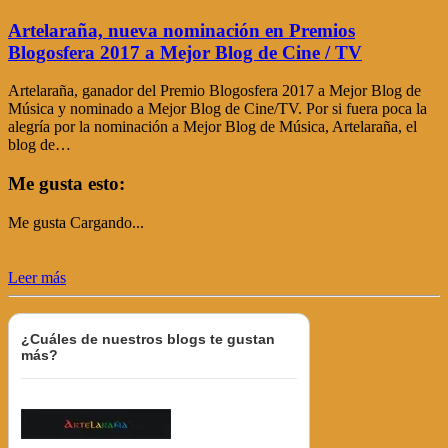
Artelaraña, nueva nominación en Premios
Blogosfera 2017 a Mejor Blog de Cine / TV
Artelaraña, ganador del Premio Blogosfera 2017 a Mejor Blog de
Música y nominado a Mejor Blog de Cine/TV. Por si fuera poca la
alegría por la nominación a Mejor Blog de Música, Artelaraña, el
blog de…
Me gusta esto:
Me gusta
Cargando...
Leer más
¿Cuáles de nuestros blogs te gustan
más?