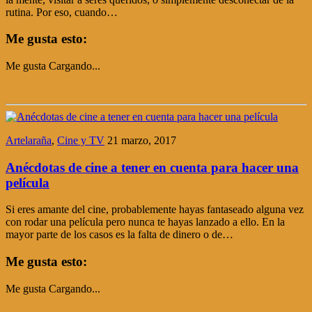
rutina. Por eso, cuando…
Me gusta esto:
Me gusta
Cargando...
Artelaraña
,
Cine y TV
21 marzo, 2017
Anécdotas de cine a tener en cuenta para hacer una
película
Si eres amante del cine, probablemente hayas fantaseado alguna vez
con rodar una película pero nunca te hayas lanzado a ello. En la
mayor parte de los casos es la falta de dinero o de…
Me gusta esto:
Me gusta
Cargando...