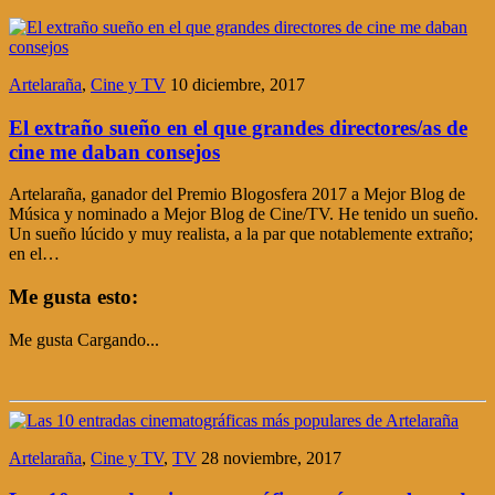
Artelaraña
,
Cine y TV
10 diciembre, 2017
El extraño sueño en el que grandes directores/as de
cine me daban consejos
Artelaraña, ganador del Premio Blogosfera 2017 a Mejor Blog de
Música y nominado a Mejor Blog de Cine/TV. He tenido un sueño.
Un sueño lúcido y muy realista, a la par que notablemente extraño;
en el…
Me gusta esto:
Me gusta
Cargando...
Artelaraña
,
Cine y TV
,
TV
28 noviembre, 2017