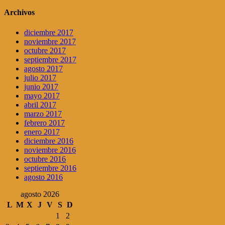
Archivos
diciembre 2017
noviembre 2017
octubre 2017
septiembre 2017
agosto 2017
julio 2017
junio 2017
mayo 2017
abril 2017
marzo 2017
febrero 2017
enero 2017
diciembre 2016
noviembre 2016
octubre 2016
septiembre 2016
agosto 2016
agosto 2026
L
M
X
J
V
S
D
1
2