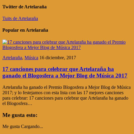
Twitter de Artelaraña
Tuits de Artelaraña
Popular en Artelaraña
Artelaraña
,
Música
16 diciembre, 2017
17 canciones para celebrar que Artelaraña ha
ganado el Blogosfera a Mejor Blog de Música 2017
Artelaraña ha ganado el Premio Blogosfera a Mejor Blog de Música
2017; y lo festejamos con esta lista con las 17 mejores canciones
para celebrar: 17 canciones para celebrar que Artelaraña ha ganado
el Blogosfera…
Me gusta esto:
Me gusta
Cargando...