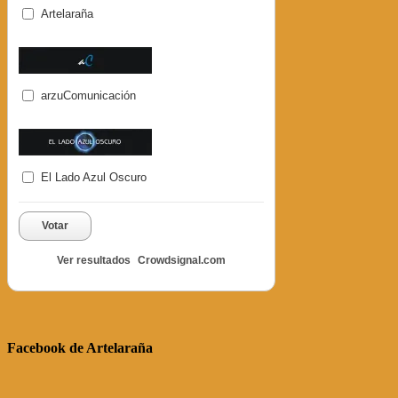
Artelaraña
arzuComunicación
El Lado Azul Oscuro
Votar
Ver resultados
Crowdsignal.com
Facebook de Artelaraña