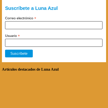
Suscríbete a Luna Azul
*
Correo electrónico
*
Usuario
Artículos destacados de Luna Azul