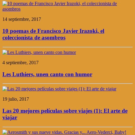
14 septiembre, 2017
10 poemas de Francisco Javier Irazoki, el
coleccionista de asombros
4 septiembre, 2017
Les Luthiers, unen canto con humor
19 julio, 2017
Las 20 mejores películas sobre viajes (1): El arte de
viajar