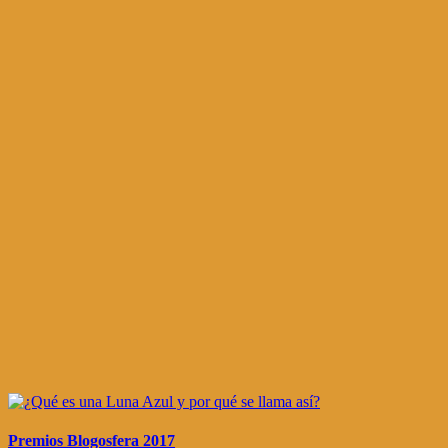
Premios Blogosfera 2017