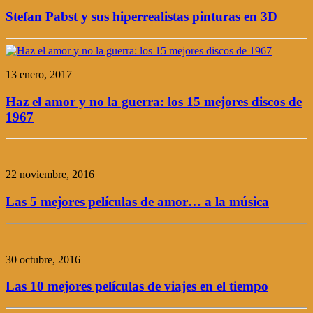
Stefan Pabst y sus hiperrealistas pinturas en 3D
13 enero, 2017
Haz el amor y no la guerra: los 15 mejores discos de
1967
22 noviembre, 2016
Las 5 mejores películas de amor… a la música
30 octubre, 2016
Las 10 mejores películas de viajes en el tiempo