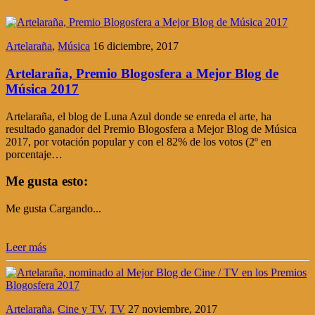
Artelaraña
,
Música
16 diciembre, 2017
Artelaraña, Premio Blogosfera a Mejor Blog de
Música 2017
Artelaraña, el blog de Luna Azul donde se enreda el arte, ha
resultado ganador del Premio Blogosfera a Mejor Blog de Música
2017, por votación popular y con el 82% de los votos (2º en
porcentaje…
Me gusta esto:
Me gusta
Cargando...
Leer más
Artelaraña
,
Cine y TV
,
TV
27 noviembre, 2017