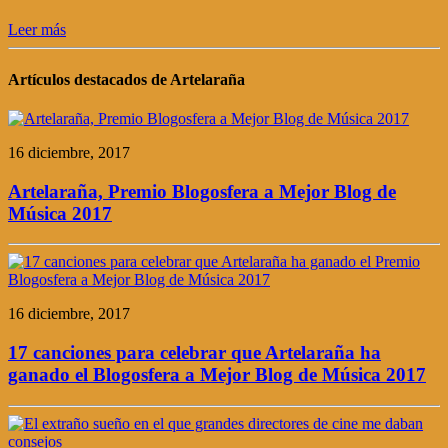
Leer más
Artículos destacados de Artelaraña
16 diciembre, 2017
Artelaraña, Premio Blogosfera a Mejor Blog de
Música 2017
16 diciembre, 2017
17 canciones para celebrar que Artelaraña ha
ganado el Blogosfera a Mejor Blog de Música 2017