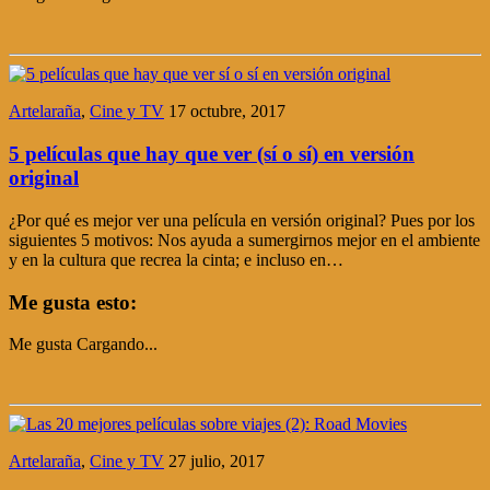
Artelaraña
,
Cine y TV
17 octubre, 2017
5 películas que hay que ver (sí o sí) en versión
original
¿Por qué es mejor ver una película en versión original? Pues por los
siguientes 5 motivos: Nos ayuda a sumergirnos mejor en el ambiente
y en la cultura que recrea la cinta; e incluso en…
Me gusta esto:
Me gusta
Cargando...
Artelaraña
,
Cine y TV
27 julio, 2017