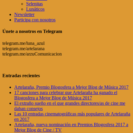
Selenitas
Lunáticos
Newsletter
Participa con nosotros
Únete a nosotros en Telegram
telegram.me/luna_azul
telegram.me/artelarana
telegram.me/arzuComunicacion
Entradas recientes
Artelaraña, Premio Blogosfera a Mejor Blog de Música 2017
17 canciones para celebrar que Artelaraña ha ganado el
Blogosfera a Mejor Blog de Música 2017
El extraño sueño en el que grandes directores/as de cine me
daban consejos
Las 10 entradas cinematográficas más populares de Artelaraña
en 2017
Artelaraña, nueva nominación en Premios Blogosfera 2017 a
Mejor Blog de Cine / TV