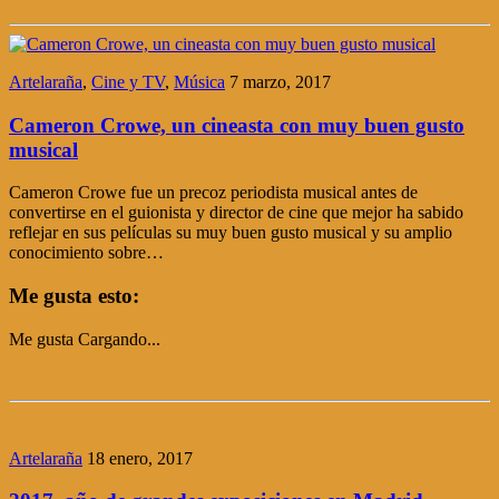
Artelaraña
,
Cine y TV
,
Música
7 marzo, 2017
Cameron Crowe, un cineasta con muy buen gusto
musical
Cameron Crowe fue un precoz periodista musical antes de
convertirse en el guionista y director de cine que mejor ha sabido
reflejar en sus películas su muy buen gusto musical y su amplio
conocimiento sobre…
Me gusta esto:
Me gusta
Cargando...
Artelaraña
18 enero, 2017