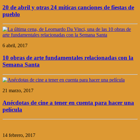
20 de abril y otras 24 míticas canciones de fiestas de
pueblo
6 abril, 2017
10 obras de arte fundamentales relacionadas con la
Semana Santa
21 marzo, 2017
Anécdotas de cine a tener en cuenta para hacer una
película
14 febrero, 2017