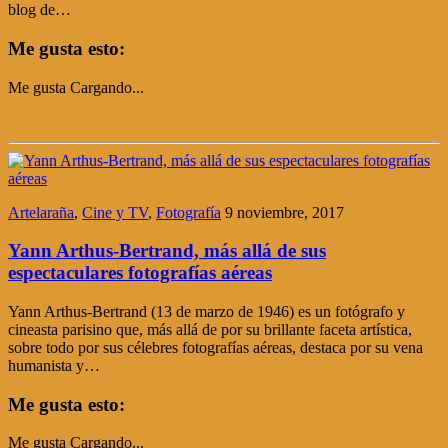
blog de…
Me gusta esto:
Me gusta
Cargando...
Artelaraña
,
Cine y TV
,
Fotografía
9 noviembre, 2017
Yann Arthus-Bertrand, más allá de sus
espectaculares fotografías aéreas
Yann Arthus-Bertrand (13 de marzo de 1946) es un fotógrafo y
cineasta parisino que, más allá de por su brillante faceta artística,
sobre todo por sus célebres fotografías aéreas, destaca por su vena
humanista y…
Me gusta esto:
Me gusta
Cargando...