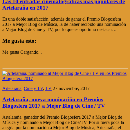
Las 10 entradas cinematográficas más populares de
Artelaraña en 2017
Es una doble satisfacción, además de ganar el Premio Blogosfera
2017 a Mejor Blog de Música, la de haber recibido una nominación
a Mejor Blog de Cine y TV, por lo que es oportuno destacar…
Me gusta esto:
Me gusta
Cargando...
Artelaraña
,
Cine y TV
,
TV
27 noviembre, 2017
Artelaraña, nueva nominación en Premios
Blogosfera 2017 a Mejor Blog de Cine / TV
Artelaraña, ganador del Premio Blogosfera 2017 a Mejor Blog de
Música y nominado a Mejor Blog de Cine/TV. Por si fuera poca la
alegría por la nominación a Mejor Blog de Música, Artelaraña, el