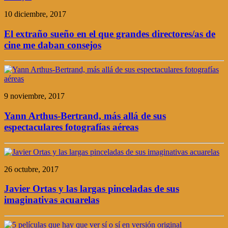
10 diciembre, 2017
El extraño sueño en el que grandes directores/as de
cine me daban consejos
9 noviembre, 2017
Yann Arthus-Bertrand, más allá de sus
espectaculares fotografías aéreas
26 octubre, 2017
Javier Ortas y las largas pinceladas de sus
imaginativas acuarelas