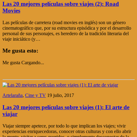
Las 20 mejores películas sobre viajes (2): Road
Movies
Las películas de carretera (road movies en inglés) son un género
cinematográfico que, por su estructura episódica y por el desarrollo
personal de sus personajes, es heredero de la tradición literaria del
viaje iniciático (y…
Me gusta esto:
Me gusta
Cargando...
Artelaraña
,
Cine y TV
19 julio, 2017
Las 20 mejores películas sobre viajes (1): El arte de
viajar
Viajar siempre apetece, por todo lo que implican los viajes; vivir
experiencias enriquecedoras, conocer otras culturas y con ello abrir
la mente, visitar a seres queridos, o simplemente desconectar de la