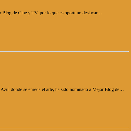
or Blog de Cine y TV, por lo que es oportuno destacar…
 Azul donde se enreda el arte, ha sido nominado a Mejor Blog de…