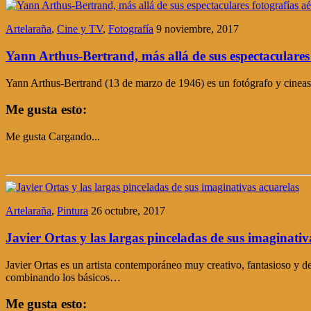
Artelaraña
,
Cine y TV
,
Fotografía
9 noviembre, 2017
Yann Arthus-Bertrand, más allá de sus espectaculares 
Yann Arthus-Bertrand (13 de marzo de 1946) es un fotógrafo y cineasta 
Me gusta esto:
Me gusta
Cargando...
Artelaraña
,
Pintura
26 octubre, 2017
Javier Ortas y las largas pinceladas de sus imaginativ
Javier Ortas es un artista contemporáneo muy creativo, fantasioso y de 
combinando los básicos…
Me gusta esto: