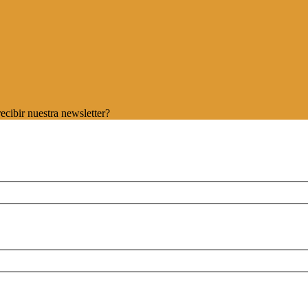
ecibir nuestra newsletter?