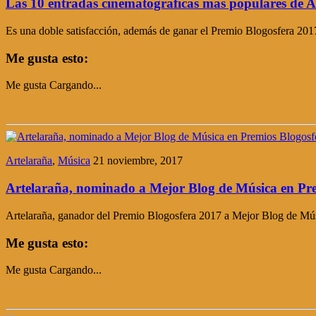
Las 10 entradas cinematográficas más populares de A
Es una doble satisfacción, además de ganar el Premio Blogosfera 20
Me gusta esto:
Me gusta
Cargando...
Artelaraña
,
Música
21 noviembre, 2017
Artelaraña, nominado a Mejor Blog de Música en Pr
Artelaraña, ganador del Premio Blogosfera 2017 a Mejor Blog de Mús
Me gusta esto:
Me gusta
Cargando...