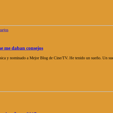
ine me daban consejos
ica y nominado a Mejor Blog de Cine/TV. He tenido un sueño. Un sueño