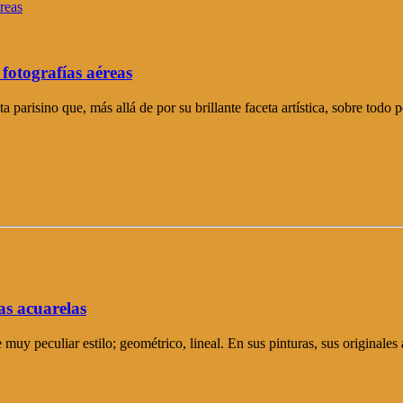
fotografías aéreas
parisino que, más allá de por su brillante faceta artística, sobre todo
as acuarelas
muy peculiar estilo; geométrico, lineal. En sus pinturas, sus originales 