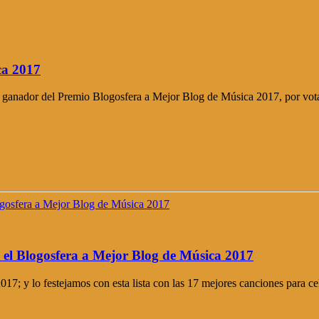
ca 2017
ado ganador del Premio Blogosfera a Mejor Blog de Música 2017, por vot
 el Blogosfera a Mejor Blog de Música 2017
7; y lo festejamos con esta lista con las 17 mejores canciones para ce