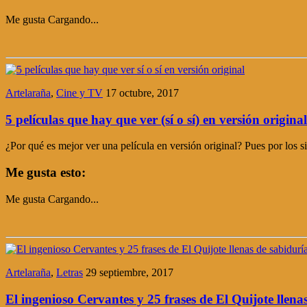
Me gusta
Cargando...
Artelaraña
,
Cine y TV
17 octubre, 2017
5 películas que hay que ver (sí o sí) en versión original
¿Por qué es mejor ver una película en versión original? Pues por los 
Me gusta esto:
Me gusta
Cargando...
Artelaraña
,
Letras
29 septiembre, 2017
El ingenioso Cervantes y 25 frases de El Quijote llena