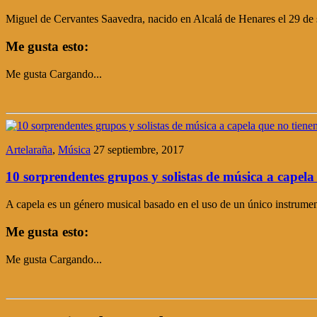
Miguel de Cervantes Saavedra, nacido en Alcalá de Henares el 29 de s
Me gusta esto:
Me gusta
Cargando...
Artelaraña
,
Música
27 septiembre, 2017
10 sorprendentes grupos y solistas de música a capela
A capela es un género musical basado en el uso de un único instrument
Me gusta esto:
Me gusta
Cargando...