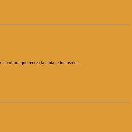
la cultura que recrea la cinta; e incluso en…