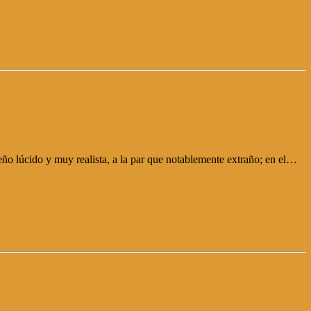
 lúcido y muy realista, a la par que notablemente extraño; en el…