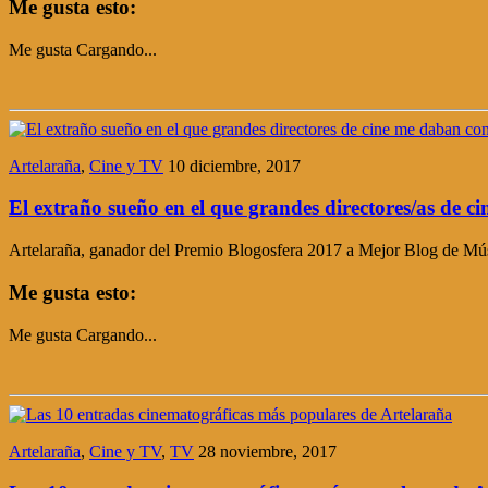
Me gusta esto:
Me gusta
Cargando...
Artelaraña
,
Cine y TV
10 diciembre, 2017
El extraño sueño en el que grandes directores/as de c
Artelaraña, ganador del Premio Blogosfera 2017 a Mejor Blog de Mús
Me gusta esto:
Me gusta
Cargando...
Artelaraña
,
Cine y TV
,
TV
28 noviembre, 2017