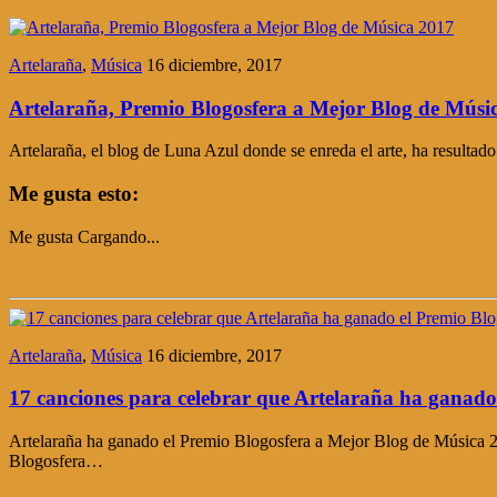
Artelaraña
,
Música
16 diciembre, 2017
Artelaraña, Premio Blogosfera a Mejor Blog de Músi
Artelaraña, el blog de Luna Azul donde se enreda el arte, ha result
Me gusta esto:
Me gusta
Cargando...
Artelaraña
,
Música
16 diciembre, 2017
17 canciones para celebrar que Artelaraña ha ganado
Artelaraña ha ganado el Premio Blogosfera a Mejor Blog de Música 201
Blogosfera…