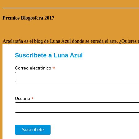
Premios Blogosfera 2017
Artelaraña es el blog de Luna Azul donde se enreda el arte. ¿Quieres r
Suscríbete a Luna Azul
*
Correo electrónico
*
Usuario