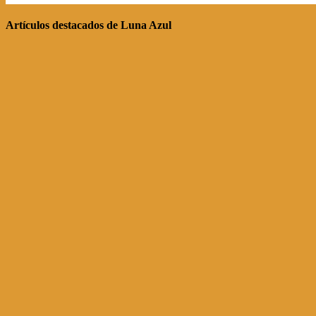
Artículos destacados de Luna Azul