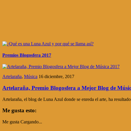
Premios Blogosfera 2017
Artelaraña
,
Música
16 diciembre, 2017
Artelaraña, Premio Blogosfera a Mejor Blog de Músi
Artelaraña, el blog de Luna Azul donde se enreda el arte, ha result
Me gusta esto:
Me gusta
Cargando...