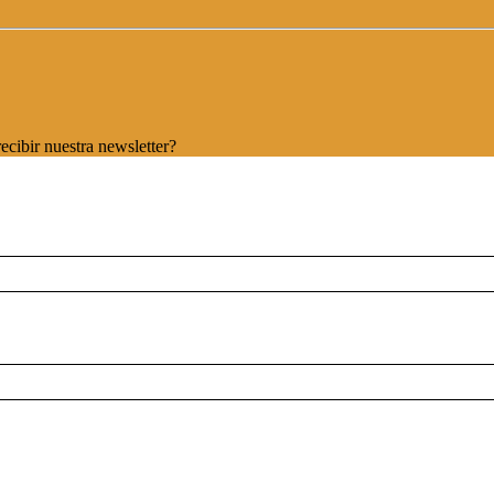
ecibir nuestra newsletter?