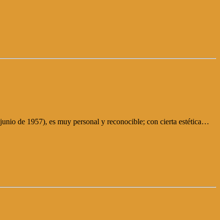
junio de 1957), es muy personal y reconocible; con cierta estética…