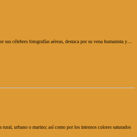
 por sus célebres fotografías aéreas, destaca por su vena humanista y…
 rural, urbano o marino; así como por los intensos colores saturados