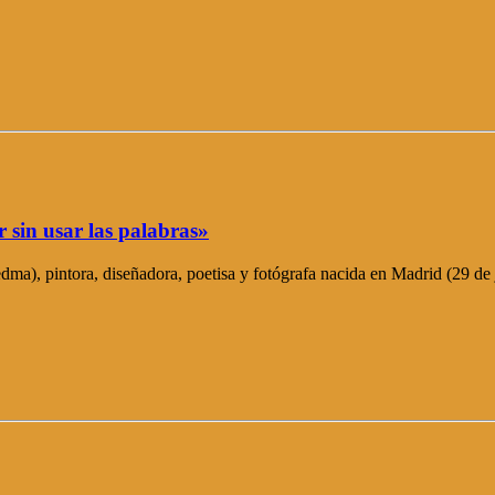
 sin usar las palabras»
ma), pintora, diseñadora, poetisa y fotógrafa nacida en Madrid (29 de 