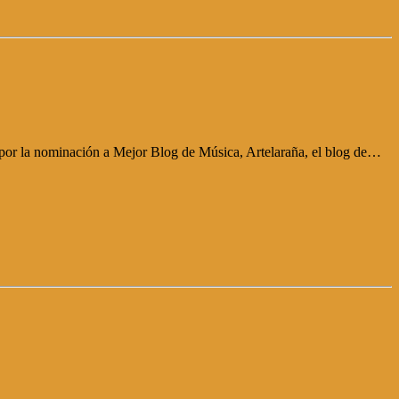
 por la nominación a Mejor Blog de Música, Artelaraña, el blog de…