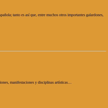
ñola; tanto es así que, entre muchos otros importantes galardones,
siones, manifestaciones y disciplinas artísticas…