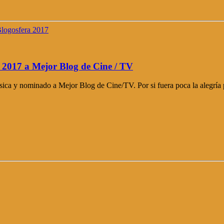
 2017 a Mejor Blog de Cine / TV
ica y nominado a Mejor Blog de Cine/TV. Por si fuera poca la alegría