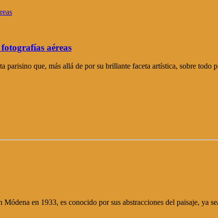
fotografías aéreas
parisino que, más allá de por su brillante faceta artística, sobre todo
n Módena en 1933, es conocido por sus abstracciones del paisaje, ya sea