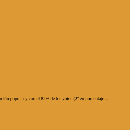
ación popular y con el 82% de los votos (2º en porcentaje…