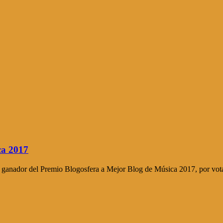
ca 2017
ado ganador del Premio Blogosfera a Mejor Blog de Música 2017, por vot