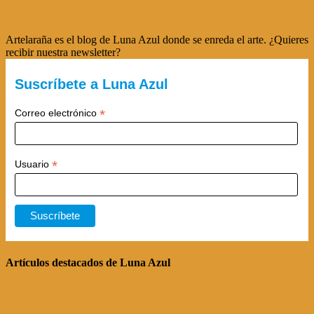
Artelaraña es el blog de Luna Azul donde se enreda el arte. ¿Quieres
recibir nuestra newsletter?
Suscríbete a Luna Azul
*
Correo electrónico
*
Usuario
Artículos destacados de Luna Azul