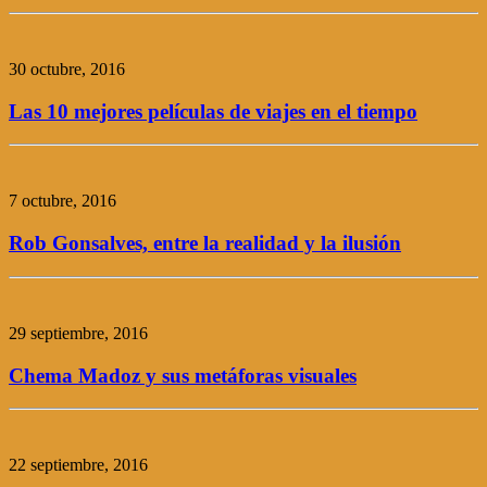
30 octubre, 2016
Las 10 mejores películas de viajes en el tiempo
7 octubre, 2016
Rob Gonsalves, entre la realidad y la ilusión
29 septiembre, 2016
Chema Madoz y sus metáforas visuales
22 septiembre, 2016