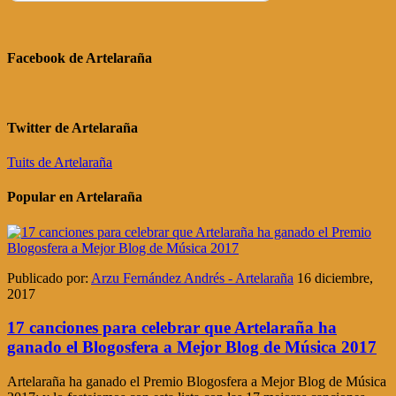
Facebook de Artelaraña
Twitter de Artelaraña
Tuits de Artelaraña
Popular en Artelaraña
Publicado por:
Arzu Fernández Andrés - Artelaraña
16 diciembre,
2017
17 canciones para celebrar que Artelaraña ha
ganado el Blogosfera a Mejor Blog de Música 2017
Artelaraña ha ganado el Premio Blogosfera a Mejor Blog de Música