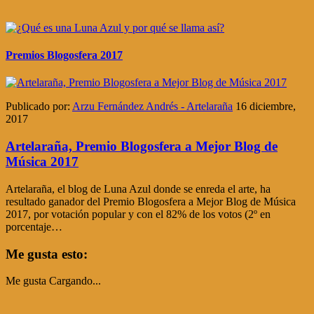
Premios Blogosfera 2017
Publicado por:
Arzu Fernández Andrés - Artelaraña
16 diciembre,
2017
Artelaraña, Premio Blogosfera a Mejor Blog de
Música 2017
Artelaraña, el blog de Luna Azul donde se enreda el arte, ha
resultado ganador del Premio Blogosfera a Mejor Blog de Música
2017, por votación popular y con el 82% de los votos (2º en
porcentaje…
Me gusta esto:
Me gusta
Cargando...