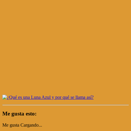
Me gusta esto:
Me gusta
Cargando...