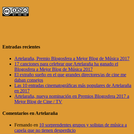
Entradas recientes
Artelaraña, Premio Blogosfera a Mejor Blog de Música 2017
17 canciones para celebrar que Artelaraña ha ganado el
Blogosfera a Mejor Blog de Música 2017
El extraño sueño en el que grandes directores/as de cine me
daban consejos
Las 10 entradas cinematográficas más populares de Artelaraña
en 2017
Artelaraña, nueva nominación en Premios Blogosfera 2017 a
Mejor Blog de Cine / TV
Comentarios en Artelaraña
Fernando
en
10 sorprendentes grupos y solistas de música a
capela que no tienen desperdicio