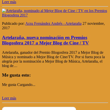
Leer más
Publicado por:
Arzu Fernández Andrés - Artelaraña
27 noviembre,
2017
Artelaraña, nueva nominación en Premios
Blogosfera 2017 a Mejor Blog de Cine / TV
Artelaraña, ganador del Premio Blogosfera 2017 a Mejor Blog de
Música y nominado a Mejor Blog de Cine/TV. Por si fuera poca la
alegría por la nominación a Mejor Blog de Música, Artelaraña, el
blog de…
Me gusta esto:
Me gusta
Cargando...
Leer más