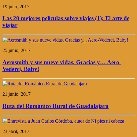
19 julio, 2017
Las 20 mejores películas sobre viajes (1): El arte de
viajar
25 junio, 2017
Aerosmith y sus nueve vidas. Gracias y… Aero-
Vederci, Baby!
21 junio, 2017
Ruta del Románico Rural de Guadalajara
23 abril, 2017