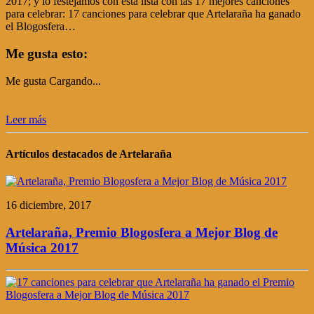
2017; y lo festejamos con esta lista con las 17 mejores canciones
para celebrar: 17 canciones para celebrar que Artelaraña ha ganado
el Blogosfera…
Me gusta esto:
Me gusta
Cargando...
Leer más
Artículos destacados de Artelaraña
16 diciembre, 2017
Artelaraña, Premio Blogosfera a Mejor Blog de
Música 2017