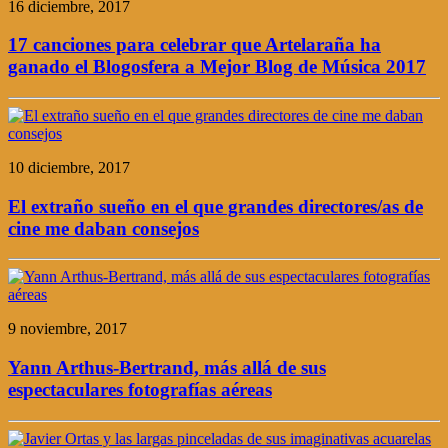
16 diciembre, 2017
17 canciones para celebrar que Artelaraña ha
ganado el Blogosfera a Mejor Blog de Música 2017
10 diciembre, 2017
El extraño sueño en el que grandes directores/as de
cine me daban consejos
9 noviembre, 2017
Yann Arthus-Bertrand, más allá de sus
espectaculares fotografías aéreas