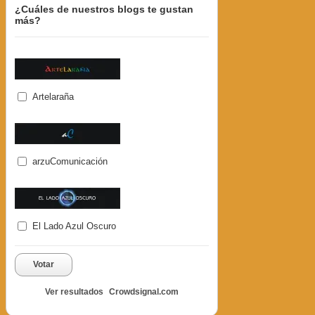
¿Cuáles de nuestros blogs te gustan
más?
Artelaraña
arzuComunicación
El Lado Azul Oscuro
Votar
Ver resultados
Crowdsignal.com