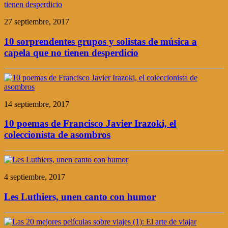
27 septiembre, 2017
10 sorprendentes grupos y solistas de música a
capela que no tienen desperdicio
14 septiembre, 2017
10 poemas de Francisco Javier Irazoki, el
coleccionista de asombros
4 septiembre, 2017
Les Luthiers, unen canto con humor