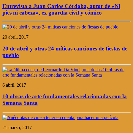
Entrevista a Juan Carlos Córdoba, autor de «Ni
pies ni cabeza», ex guardia civil y cómico
20 abril, 2017
20 de abril y otras 24 míticas canciones de fiestas de
pueblo
6 abril, 2017
10 obras de arte fundamentales relacionadas con la
Semana Santa
21 marzo, 2017