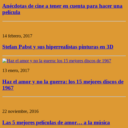
Anécdotas de cine a tener en cuenta para hacer una
película
14 febrero, 2017
Stefan Pabst y sus hiperrealistas pinturas en 3D
13 enero, 2017
Haz el amor y no la guerra: los 15 mejores discos de
1967
22 noviembre, 2016
Las 5 mejores películas de amor… a la música