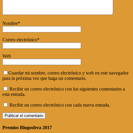
Nombre
*
Correo electrónico
*
Web
Guardar mi nombre, correo electrónico y web en este navegador
para la próxima vez que haga un comentario.
Recibir un correo electrónico con los siguientes comentarios a
esta entrada.
Recibir un correo electrónico con cada nueva entrada.
Premios Blogosfera 2017