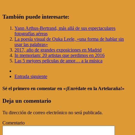
También puede interesarte:
Yann Arthus-Bertrand, más allá de sus espectaculares
fotografías aéreas
La poesía visual de Ouka Leele, «una forma de hablar sin
usar las palabras»
2017, año de grandes exposiciones en Madrid
In memoriam: 20 artistas que perdimos en 2016
Las 5 mejores películas de amor… a la música
Entrada siguiente
Sé el primero en comentar
en «¡Enrédate en la Artelaraña!»
Deja un comentario
Tu dirección de correo electrónico no será publicada.
Comentario