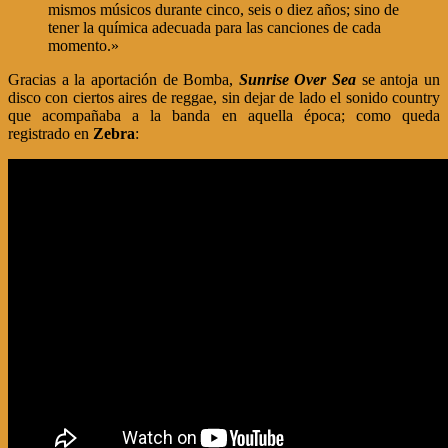
mismos músicos durante cinco, seis o diez años; sino de
tener la química adecuada para las canciones de cada
momento.»
Gracias a la aportación de Bomba,
Sunrise Over Sea
se antoja un
disco con ciertos aires de reggae, sin dejar de lado el sonido country
que acompañaba a la banda en aquella época; como queda
registrado en
Zebra
: