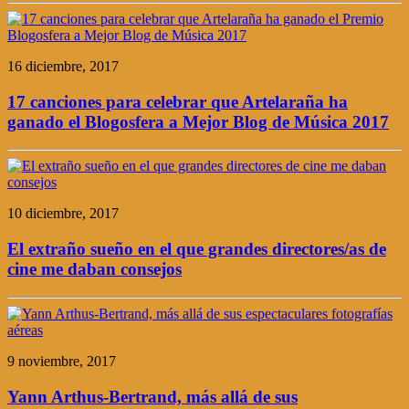
16 diciembre, 2017
17 canciones para celebrar que Artelaraña ha
ganado el Blogosfera a Mejor Blog de Música 2017
10 diciembre, 2017
El extraño sueño en el que grandes directores/as de
cine me daban consejos
9 noviembre, 2017
Yann Arthus-Bertrand, más allá de sus