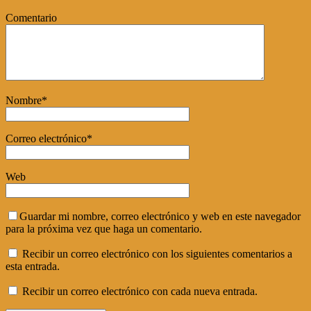
Comentario
Nombre
*
Correo electrónico
*
Web
Guardar mi nombre, correo electrónico y web en este navegador
para la próxima vez que haga un comentario.
Recibir un correo electrónico con los siguientes comentarios a
esta entrada.
Recibir un correo electrónico con cada nueva entrada.