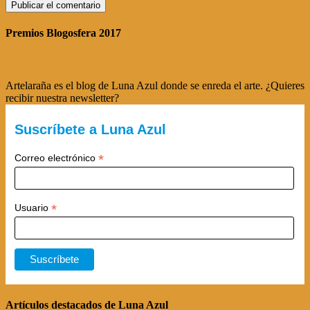
Premios Blogosfera 2017
Artelaraña es el blog de Luna Azul donde se enreda el arte. ¿Quieres
recibir nuestra newsletter?
Suscríbete a Luna Azul
*
Correo electrónico
*
Usuario
Artículos destacados de Luna Azul