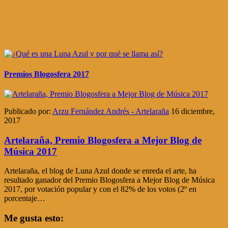
Premios Blogosfera 2017
Publicado por:
Arzu Fernández Andrés - Artelaraña
16 diciembre,
2017
Artelaraña, Premio Blogosfera a Mejor Blog de
Música 2017
Artelaraña, el blog de Luna Azul donde se enreda el arte, ha
resultado ganador del Premio Blogosfera a Mejor Blog de Música
2017, por votación popular y con el 82% de los votos (2º en
porcentaje…
Me gusta esto: