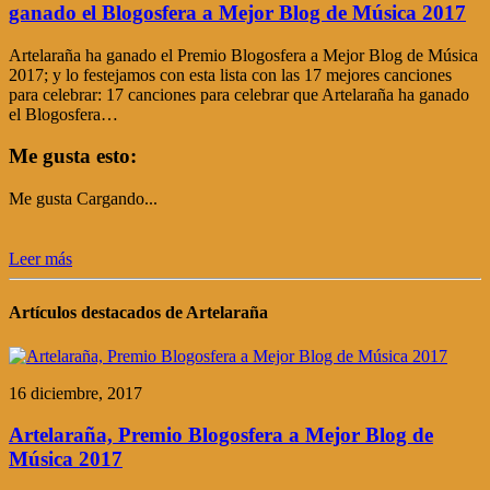
ganado el Blogosfera a Mejor Blog de Música 2017
Artelaraña ha ganado el Premio Blogosfera a Mejor Blog de Música
2017; y lo festejamos con esta lista con las 17 mejores canciones
para celebrar: 17 canciones para celebrar que Artelaraña ha ganado
el Blogosfera…
Me gusta esto:
Me gusta
Cargando...
Leer más
Artículos destacados de Artelaraña
16 diciembre, 2017
Artelaraña, Premio Blogosfera a Mejor Blog de
Música 2017