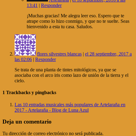
13:41
|
Responder
¡Muchas gracias! Me alegra leer eso. Espero que te
atrape como lo hizo conmigo, y que no te suelte. Seas
bienvenido a esta tu casa. Saludos.
flores silvestres blancas
|
el 28 septiembre, 2017 a
las 02:06
|
Responder
Se trata de una planta de tintes mitológicos, ya que se
asociaba con el arco iris como lazo de unión de la tierra y el
cielo.
1
Trackbacks y pingbacks
Las 10 entradas musicales más populares de Artelaraña en
2017 - Artelaraña - Blog de Luna Azul
Deja un comentario
Tu dirección de correo electrónico no será publicada.