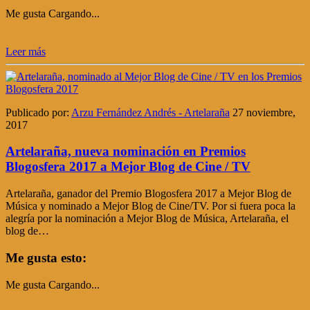
Me gusta
Cargando...
Leer más
Publicado por:
Arzu Fernández Andrés - Artelaraña
27 noviembre,
2017
Artelaraña, nueva nominación en Premios
Blogosfera 2017 a Mejor Blog de Cine / TV
Artelaraña, ganador del Premio Blogosfera 2017 a Mejor Blog de
Música y nominado a Mejor Blog de Cine/TV. Por si fuera poca la
alegría por la nominación a Mejor Blog de Música, Artelaraña, el
blog de…
Me gusta esto:
Me gusta
Cargando...