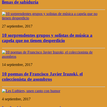
llenas de sabiduría
27 septiembre, 2017
10 sorprendentes grupos y solistas de música a
capela que no tienen desperdicio
14 septiembre, 2017
10 poemas de Francisco Javier Irazoki, el
coleccionista de asombros
4 septiembre, 2017