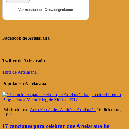
Ver resultados
Crowdsignal.com
Facebook de Artelaraña
Twitter de Artelaraña
Tuits de Artelaraña
Popular en Artelaraña
Publicado por:
Arzu Fernández Andrés - Artelaraña
16 diciembre,
2017
17 canciones para celebrar que Artelaraña ha