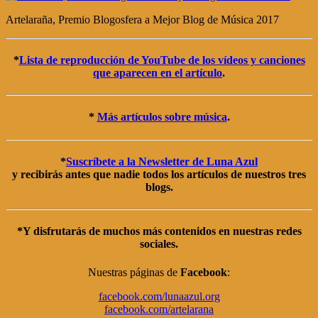
Artelaraña, Premio Blogosfera a Mejor Blog de Música 2017
*
Lista de reproducción de YouTube de los vídeos y canciones
que aparecen en el artículo
.
*
Más artículos sobre música
.
*
Suscríbete a la
Newsletter de Luna Azul
y recibirás antes que nadie todos los artículos de nuestros tres
blogs.
*Y disfrutarás de muchos más contenidos en nuestras
redes
sociales
.
Nuestras páginas de
Facebook
:
facebook.com/lunaazul.org
facebook.com/artelarana