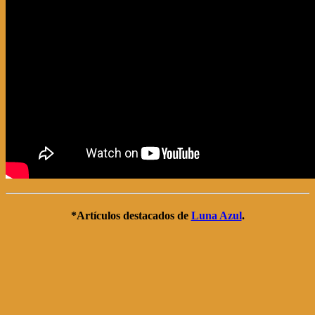
*Artículos destacados de
Luna Azul
.