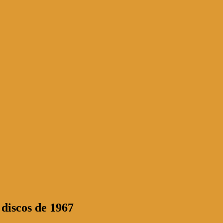
 discos de 1967