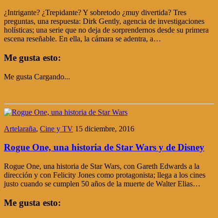
¿Intrigante? ¿Trepidante? Y sobretodo ¿muy divertida? Tres
preguntas, una respuesta: Dirk Gently, agencia de investigaciones
holísticas; una serie que no deja de sorprendernos desde su primera
escena reseñable. En ella, la cámara se adentra, a…
Me gusta esto:
Me gusta
Cargando...
Artelaraña
,
Cine y TV
15 diciembre, 2016
Rogue One, una historia de Star Wars y de Disney
Rogue One, una historia de Star Wars, con Gareth Edwards a la
dirección y con Felicity Jones como protagonista; llega a los cines
justo cuando se cumplen 50 años de la muerte de Walter Elias…
Me gusta esto: