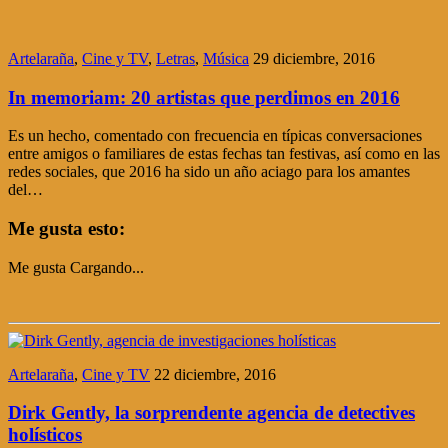
Artelaraña
,
Cine y TV
,
Letras
,
Música
29 diciembre, 2016
In memoriam: 20 artistas que perdimos en 2016
Es un hecho, comentado con frecuencia en típicas conversaciones
entre amigos o familiares de estas fechas tan festivas, así como en las
redes sociales, que 2016 ha sido un año aciago para los amantes
del…
Me gusta esto:
Me gusta
Cargando...
Artelaraña
,
Cine y TV
22 diciembre, 2016
Dirk Gently, la sorprendente agencia de detectives
holísticos