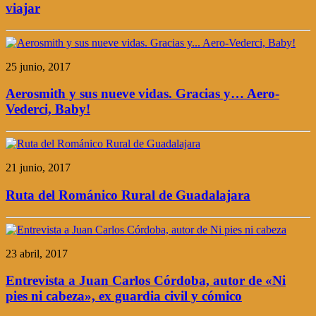
viajar
25 junio, 2017
Aerosmith y sus nueve vidas. Gracias y… Aero-
Vederci, Baby!
21 junio, 2017
Ruta del Románico Rural de Guadalajara
23 abril, 2017
Entrevista a Juan Carlos Córdoba, autor de «Ni
pies ni cabeza», ex guardia civil y cómico