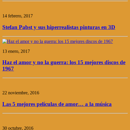
14 febrero, 2017
Stefan Pabst y sus hiperrealistas pinturas en 3D
13 enero, 2017
Haz el amor y no la guerra: los 15 mejores discos de
1967
22 noviembre, 2016
Las 5 mejores películas de amor… a la música
30 octubre, 2016