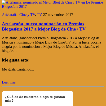
Artelaraña
,
Cine y TV
,
TV
27 noviembre, 2017
Artelaraña, nueva nominación en Premios
Blogosfera 2017 a Mejor Blog de Cine / TV
Artelaraña, ganador del Premio Blogosfera 2017 a Mejor Blog de
Música y nominado a Mejor Blog de Cine/TV. Por si fuera poca la
alegría por la nominación a Mejor Blog de Música, Artelaraña, el
blog de…
Me gusta esto:
Me gusta
Cargando...
Leer más
¿Cuáles de nuestros blogs te gustan
más?