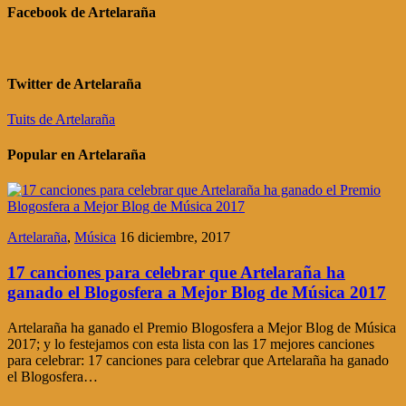
Facebook de Artelaraña
Twitter de Artelaraña
Tuits de Artelaraña
Popular en Artelaraña
Artelaraña
,
Música
16 diciembre, 2017
17 canciones para celebrar que Artelaraña ha
ganado el Blogosfera a Mejor Blog de Música 2017
Artelaraña ha ganado el Premio Blogosfera a Mejor Blog de Música
2017; y lo festejamos con esta lista con las 17 mejores canciones
para celebrar: 17 canciones para celebrar que Artelaraña ha ganado
el Blogosfera…