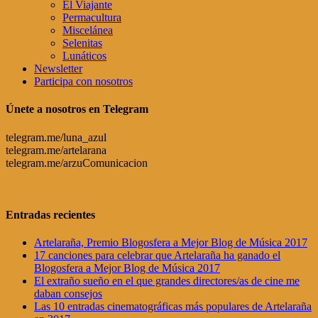
El Viajante
Permacultura
Miscelánea
Selenitas
Lunáticos
Newsletter
Participa con nosotros
Únete a nosotros en Telegram
telegram.me/luna_azul
telegram.me/artelarana
telegram.me/arzuComunicacion
Entradas recientes
Artelaraña, Premio Blogosfera a Mejor Blog de Música 2017
17 canciones para celebrar que Artelaraña ha ganado el
Blogosfera a Mejor Blog de Música 2017
El extraño sueño en el que grandes directores/as de cine me
daban consejos
Las 10 entradas cinematográficas más populares de Artelaraña