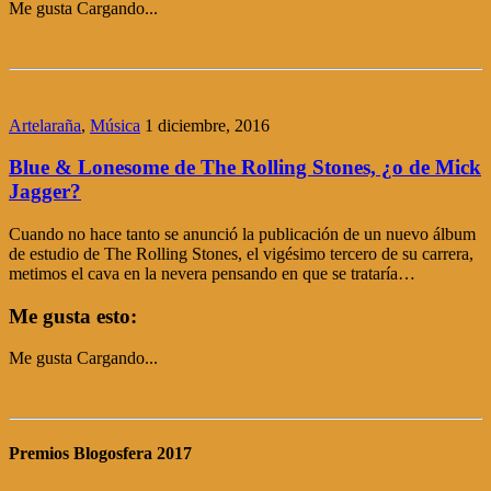
Me gusta
Cargando...
Artelaraña
,
Música
1 diciembre, 2016
Blue & Lonesome de The Rolling Stones, ¿o de Mick
Jagger?
Cuando no hace tanto se anunció la publicación de un nuevo álbum
de estudio de The Rolling Stones, el vigésimo tercero de su carrera,
metimos el cava en la nevera pensando en que se trataría…
Me gusta esto:
Me gusta
Cargando...
Premios Blogosfera 2017