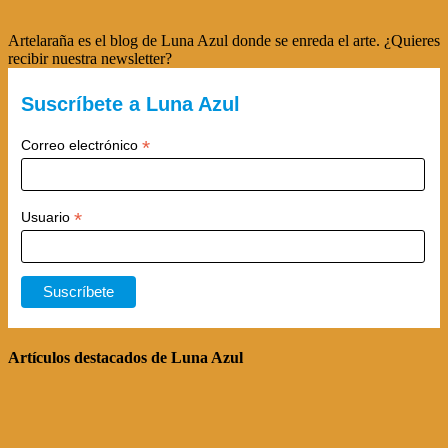
Artelaraña es el blog de Luna Azul donde se enreda el arte. ¿Quieres
recibir nuestra newsletter?
Suscríbete a Luna Azul
*
Correo electrónico
*
Usuario
Artículos destacados de Luna Azul