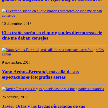
10 diciembre, 2017
El extraño sueño en el que grandes directores/as de
cine me daban consejos
9 noviembre, 2017
Yann Arthus-Bertrand, más allá de sus
espectaculares fotografías aéreas
26 octubre, 2017
Javier Ortas y las largas pinceladas de sus