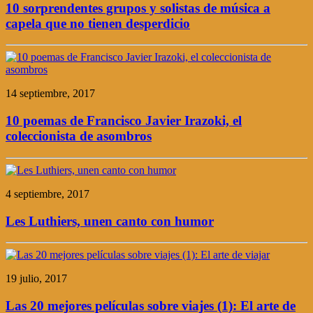
10 sorprendentes grupos y solistas de música a
capela que no tienen desperdicio
14 septiembre, 2017
10 poemas de Francisco Javier Irazoki, el
coleccionista de asombros
4 septiembre, 2017
Les Luthiers, unen canto con humor
19 julio, 2017
Las 20 mejores películas sobre viajes (1): El arte de