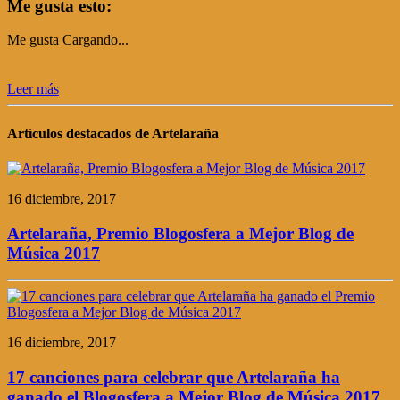
Me gusta esto:
Me gusta
Cargando...
Leer más
Artículos destacados de Artelaraña
16 diciembre, 2017
Artelaraña, Premio Blogosfera a Mejor Blog de
Música 2017
16 diciembre, 2017
17 canciones para celebrar que Artelaraña ha
ganado el Blogosfera a Mejor Blog de Música 2017