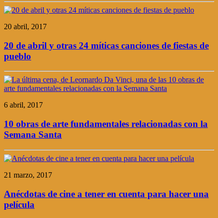
20 abril, 2017
20 de abril y otras 24 míticas canciones de fiestas de
pueblo
6 abril, 2017
10 obras de arte fundamentales relacionadas con la
Semana Santa
21 marzo, 2017
Anécdotas de cine a tener en cuenta para hacer una
película