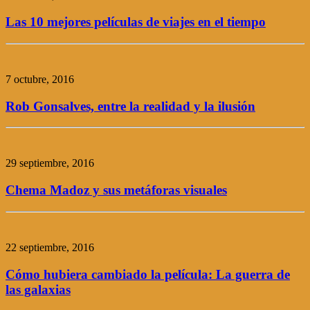
Las 10 mejores películas de viajes en el tiempo
7 octubre, 2016
Rob Gonsalves, entre la realidad y la ilusión
29 septiembre, 2016
Chema Madoz y sus metáforas visuales
22 septiembre, 2016
Cómo hubiera cambiado la película: La guerra de
las galaxias