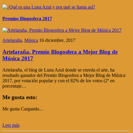
Premios Blogosfera 2017
Artelaraña
,
Música
16 diciembre, 2017
Artelaraña, Premio Blogosfera a Mejor Blog de
Música 2017
Artelaraña, el blog de Luna Azul donde se enreda el arte, ha
resultado ganador del Premio Blogosfera a Mejor Blog de Música
2017, por votación popular y con el 82% de los votos (2º en
porcentaje…
Me gusta esto:
Me gusta
Cargando...
Leer más