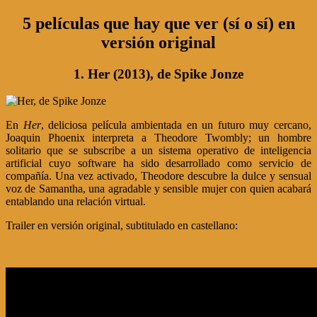
5 películas que hay que ver (sí o sí) en
versión original
1. Her (2013), de Spike Jonze
En
Her
, deliciosa película ambientada en un futuro muy cercano,
Joaquin Phoenix interpreta a Theodore Twombly; un hombre
solitario que se subscribe a un sistema operativo de inteligencia
artificial cuyo software ha sido desarrollado como servicio de
compañía. Una vez activado, Theodore descubre la dulce y sensual
voz de Samantha, una agradable y sensible mujer con quien acabará
entablando una relación virtual.
Trailer en versión original, subtitulado en castellano: