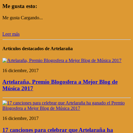
Me gusta esto:
Me gusta
Cargando...
Leer más
Artículos destacados de Artelaraña
16 diciembre, 2017
Artelaraña, Premio Blogosfera a Mejor Blog de
Música 2017
16 diciembre, 2017
17 canciones para celebrar que Artelaraña ha