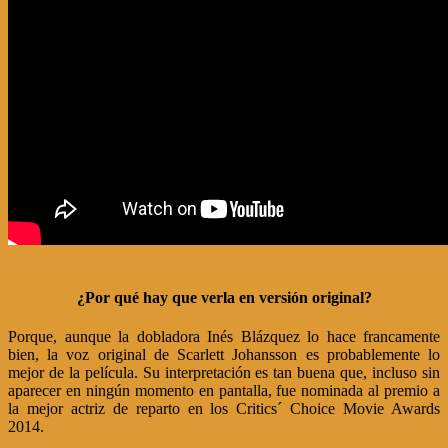
¿Por qué hay que verla en versión original?
Porque, aunque la dobladora Inés Blázquez lo hace francamente
bien, la voz original de Scarlett Johansson es probablemente lo
mejor de la película. Su interpretación es tan buena que, incluso sin
aparecer en ningún momento en pantalla, fue nominada al premio a
la mejor actriz de reparto en los Critics´ Choice Movie Awards
2014.