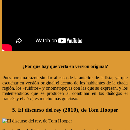
¿Por qué hay que verla en versión original?
Pues por una razón similar al caso de la anterior de la lista; ya que
escuchar en versión original el acento de los habitantes de la citada
región, los «ruiditos» y onomatopeyas con las que se expresan, y los
malentendidos que se producen al combinar en los diálogos el
francés y el
ch`ti
, es mucho más gracioso.
5. El discurso del rey (2010), de Tom Hooper