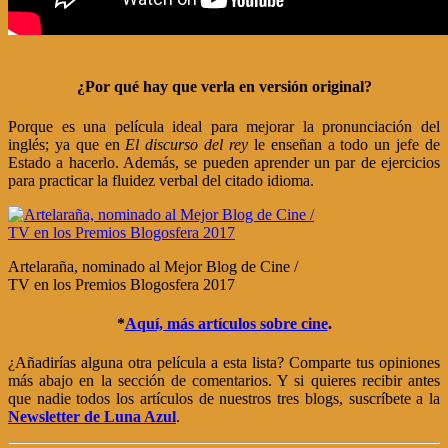
¿Por qué hay que verla en versión original?
Porque es una película ideal para mejorar la pronunciación del
inglés; ya que en
El discurso del rey
le enseñan a todo un jefe de
Estado a hacerlo. Además, se pueden aprender un par de ejercicios
para practicar la fluidez verbal del citado idioma.
Artelaraña, nominado al Mejor Blog de Cine /
TV en los Premios Blogosfera 2017
*
Aquí, más artículos sobre cine
.
¿Añadirías alguna otra película a esta lista? Comparte tus opiniones
más abajo en la sección de comentarios. Y si quieres recibir antes
que nadie todos los artículos de nuestros tres blogs, suscríbete a la
Newsletter de Luna Azul
.