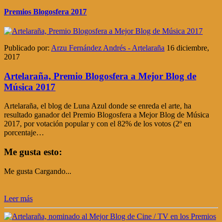
Premios Blogosfera 2017
Publicado por:
Arzu Fernández Andrés - Artelaraña
16 diciembre,
2017
Artelaraña, Premio Blogosfera a Mejor Blog de
Música 2017
Artelaraña, el blog de Luna Azul donde se enreda el arte, ha
resultado ganador del Premio Blogosfera a Mejor Blog de Música
2017, por votación popular y con el 82% de los votos (2º en
porcentaje…
Me gusta esto:
Me gusta
Cargando...
Leer más