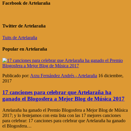
Facebook de Artelaraña
Twitter de Artelaraña
Tuits de Artelaraña
Popular en Artelaraña
Publicado por:
Arzu Fernández Andrés - Artelaraña
16 diciembre,
2017
17 canciones para celebrar que Artelaraña ha
ganado el Blogosfera a Mejor Blog de Música 2017
Artelaraña ha ganado el Premio Blogosfera a Mejor Blog de Música
2017; y lo festejamos con esta lista con las 17 mejores canciones
para celebrar: 17 canciones para celebrar que Artelaraña ha ganado
el Blogosfera…