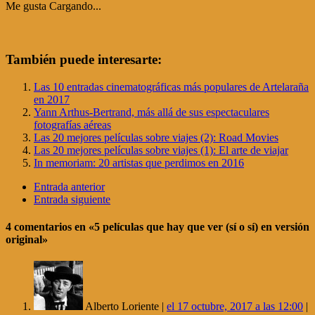
Me gusta
Cargando...
También puede interesarte:
Las 10 entradas cinematográficas más populares de Artelaraña
en 2017
Yann Arthus-Bertrand, más allá de sus espectaculares
fotografías aéreas
Las 20 mejores películas sobre viajes (2): Road Movies
Las 20 mejores películas sobre viajes (1): El arte de viajar
In memoriam: 20 artistas que perdimos en 2016
Entrada anterior
Entrada siguiente
4 comentarios
en «5 películas que hay que ver (sí o sí) en versión
original»
Alberto Loriente |
el 17 octubre, 2017 a las 12:00
|