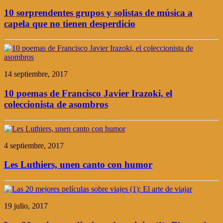
10 sorprendentes grupos y solistas de música a
capela que no tienen desperdicio
14 septiembre, 2017
10 poemas de Francisco Javier Irazoki, el
coleccionista de asombros
4 septiembre, 2017
Les Luthiers, unen canto con humor
19 julio, 2017