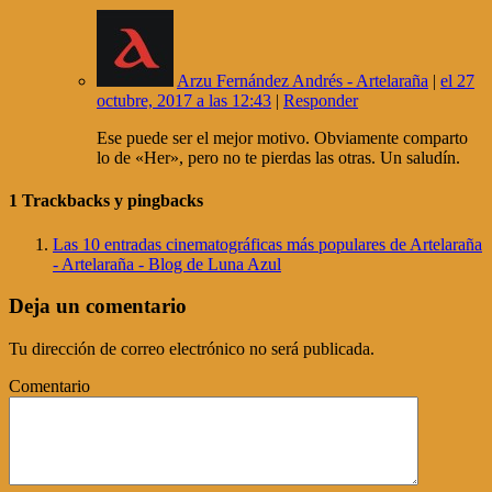
Arzu Fernández Andrés - Artelaraña
|
el 27
octubre, 2017 a las 12:43
|
Responder
Ese puede ser el mejor motivo. Obviamente comparto
lo de «Her», pero no te pierdas las otras. Un saludín.
1
Trackbacks y pingbacks
Las 10 entradas cinematográficas más populares de Artelaraña
- Artelaraña - Blog de Luna Azul
Deja un comentario
Tu dirección de correo electrónico no será publicada.
Comentario