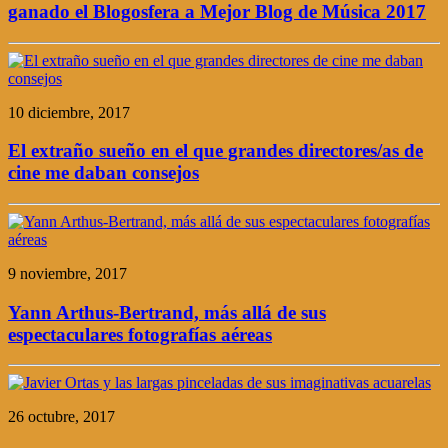
ganado el Blogosfera a Mejor Blog de Música 2017
10 diciembre, 2017
El extraño sueño en el que grandes directores/as de
cine me daban consejos
9 noviembre, 2017
Yann Arthus-Bertrand, más allá de sus
espectaculares fotografías aéreas
26 octubre, 2017