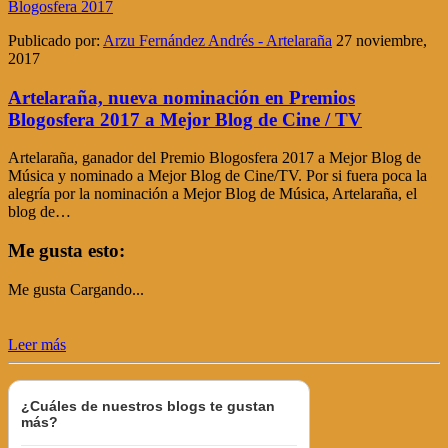
Publicado por:
Arzu Fernández Andrés - Artelaraña
27 noviembre,
2017
Artelaraña, nueva nominación en Premios
Blogosfera 2017 a Mejor Blog de Cine / TV
Artelaraña, ganador del Premio Blogosfera 2017 a Mejor Blog de
Música y nominado a Mejor Blog de Cine/TV. Por si fuera poca la
alegría por la nominación a Mejor Blog de Música, Artelaraña, el
blog de…
Me gusta esto:
Me gusta
Cargando...
Leer más
¿Cuáles de nuestros blogs te gustan
más?