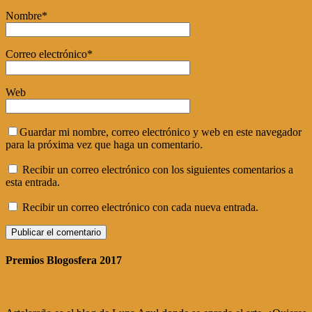
Nombre
*
Correo electrónico
*
Web
Guardar mi nombre, correo electrónico y web en este navegador
para la próxima vez que haga un comentario.
Recibir un correo electrónico con los siguientes comentarios a
esta entrada.
Recibir un correo electrónico con cada nueva entrada.
Premios Blogosfera 2017