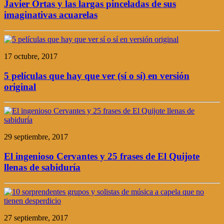
Javier Ortas y las largas pinceladas de sus
imaginativas acuarelas
17 octubre, 2017
5 películas que hay que ver (sí o sí) en versión
original
29 septiembre, 2017
El ingenioso Cervantes y 25 frases de El Quijote
llenas de sabiduría
27 septiembre, 2017