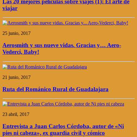
Las 20 mejores películas sobre viajes (1): El arte de
viajar
25 junio, 2017
Aerosmith y sus nueve vidas. Gracias y… Aero-
Vederci, Baby!
21 junio, 2017
Ruta del Románico Rural de Guadalajara
23 abril, 2017
Entrevista a Juan Carlos Córdoba, autor de «Ni
pies ni cabeza», ex guardia civil y cómico