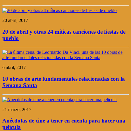
20 abril, 2017
20 de abril y otras 24 míticas canciones de fiestas de
pueblo
6 abril, 2017
10 obras de arte fundamentales relacionadas con la
Semana Santa
21 marzo, 2017
Anécdotas de cine a tener en cuenta para hacer una
película