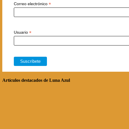
*
Correo electrónico
*
Usuario
Artículos destacados de Luna Azul