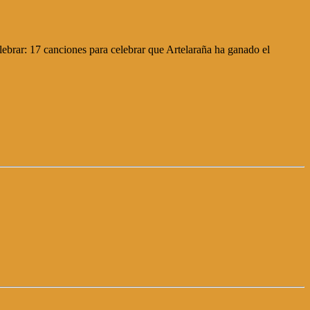
lebrar: 17 canciones para celebrar que Artelaraña ha ganado el