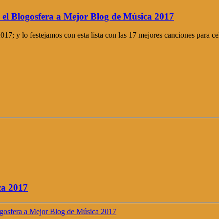
 el Blogosfera a Mejor Blog de Música 2017
7; y lo festejamos con esta lista con las 17 mejores canciones para ce
ca 2017