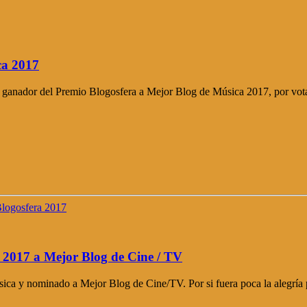
ca 2017
ado ganador del Premio Blogosfera a Mejor Blog de Música 2017, por vot
 2017 a Mejor Blog de Cine / TV
ica y nominado a Mejor Blog de Cine/TV. Por si fuera poca la alegría