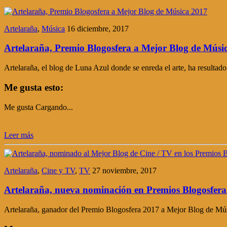
Artelaraña
,
Música
16 diciembre, 2017
Artelaraña, Premio Blogosfera a Mejor Blog de Músi
Artelaraña, el blog de Luna Azul donde se enreda el arte, ha result
Me gusta esto:
Me gusta
Cargando...
Leer más
Artelaraña
,
Cine y TV
,
TV
27 noviembre, 2017
Artelaraña, nueva nominación en Premios Blogosfera
Artelaraña, ganador del Premio Blogosfera 2017 a Mejor Blog de Mús