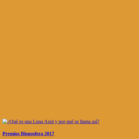
Premios Blogosfera 2017