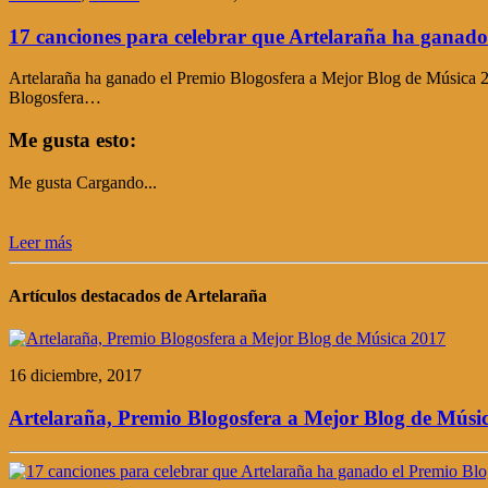
17 canciones para celebrar que Artelaraña ha ganado
Artelaraña ha ganado el Premio Blogosfera a Mejor Blog de Música 201
Blogosfera…
Me gusta esto:
Me gusta
Cargando...
Leer más
Artículos destacados de Artelaraña
16 diciembre, 2017
Artelaraña, Premio Blogosfera a Mejor Blog de Músi