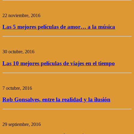
22 noviembre, 2016
Las 5 mejores películas de amor… a la música
30 octubre, 2016
Las 10 mejores películas de viajes en el tiempo
7 octubre, 2016
Rob Gonsalves, entre la realidad y la ilusión
29 septiembre, 2016