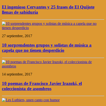
El ingenioso Cervantes y 25 frases de El Quijote
llenas de sabiduría
27 septiembre, 2017
10 sorprendentes grupos y solistas de música a
capela que no tienen desperdicio
14 septiembre, 2017
10 poemas de Francisco Javier Irazoki, el
coleccionista de asombros