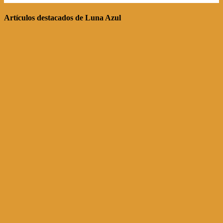
Artículos destacados de Luna Azul