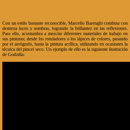
Con un estilo bastante reconocible, Marcello Barenghi combina con
destreza luces y sombras, logrando la brillantez en las reflexiones.
Para ello, acostumbra a mezclar diferentes materiales de trabajo en
sus pinturas; desde los rotuladores o los lápices de colores, pasando
por el aerógrafo, hasta la pintura acrílica, utilizando en ocasiones la
técnica del pincel seco. Un ejemplo de ello es la siguiente ilustración
de Godzilla: