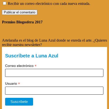
Recibir un correo electrónico con cada nueva entrada.
Premios Blogosfera 2017
Artelaraña es el blog de Luna Azul donde se enreda el arte. ¿Quieres
recibir nuestra newsletter?
Suscríbete a Luna Azul
*
Correo electrónico
*
Usuario