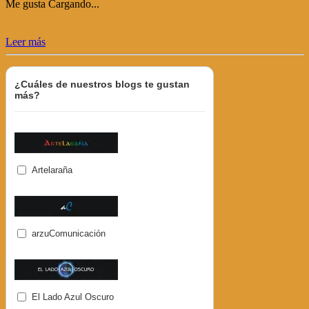
Me gusta
Cargando...
Leer más
¿Cuáles de nuestros blogs te gustan
más?
Artelaraña
arzuComunicación
El Lado Azul Oscuro