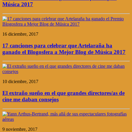
Música 2017
16 diciembre, 2017
17 canciones para celebrar que Artelaraña ha
ganado el Blogosfera a Mejor Blog de Música 2017
10 diciembre, 2017
El extraño sueño en el que grandes directores/as de
cine me daban consejos
9 noviembre, 2017