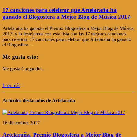
17 canciones para celebrar que Artelaraña ha
ganado el Blogosfera a Mejor Blog de Música 2017
Artelaraña ha ganado el Premio Blogosfera a Mejor Blog de Música
2017; y lo festejamos con esta lista con las 17 mejores canciones
para celebrar: 17 canciones para celebrar que Artelaraña ha ganado
el Blogosfera…
Me gusta esto:
Me gusta
Cargando...
Leer más
Artículos destacados de Artelaraña
16 diciembre, 2017
Artelaraña, Premio Blogosfera a Mejor Blog de