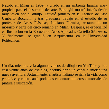
Nacido en Milán en 1969, y criado en un ambiente familiar muy
propicio para el desarrollo del arte, Barenghi mostró interés desde
muy joven por el dibujo. Estudió primero en la Escuela de Arte
Umberto Boccioni, y tras graduarse trabajó en el estudio de su
profesor de Artes Plásticas, Luciano Formica, restaurando un
mosaico y parte del circo romano en Milán. Después, se especializó
en Ilustración en la Escuela de Artes Aplicadas Castello Sforzesco.
Y finalmente, se graduó en Arquitectura en la Universidad
Politécnica.
Un día, mientras veía algunos vídeos de dibujo en YouTube y tras
casi veinte años de estudios, decidió abrir un canal e iniciar una
nueva aventura. Actualmente, el artista italiano se gana la vida como
youtuber
, y en su canal podemos encontrar numerosos tutoriales de
pintura e ilustración.