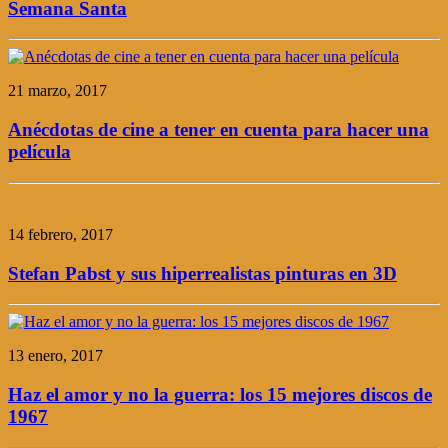
Semana Santa
21 marzo, 2017
Anécdotas de cine a tener en cuenta para hacer una
película
14 febrero, 2017
Stefan Pabst y sus hiperrealistas pinturas en 3D
13 enero, 2017
Haz el amor y no la guerra: los 15 mejores discos de
1967