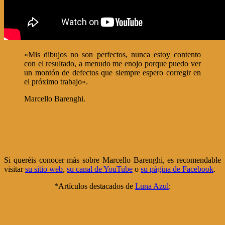
«Mis dibujos no son perfectos, nunca estoy contento
con el resultado, a menudo me enojo porque puedo ver
un montón de defectos que siempre espero corregir en
el próximo trabajo».
Marcello Barenghi.
Si queréis conocer más sobre Marcello Barenghi, es recomendable
visitar
su sitio web
,
su canal de YouTube
o
su página de Facebook
.
*Artículos destacados de
Luna Azul
: