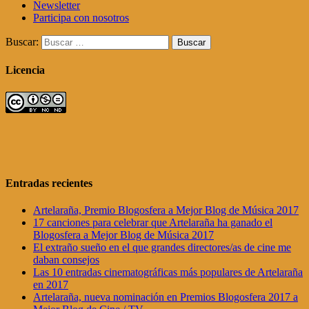
Newsletter
Participa con nosotros
Buscar:
Licencia
Entradas recientes
Artelaraña, Premio Blogosfera a Mejor Blog de Música 2017
17 canciones para celebrar que Artelaraña ha ganado el
Blogosfera a Mejor Blog de Música 2017
El extraño sueño en el que grandes directores/as de cine me
daban consejos
Las 10 entradas cinematográficas más populares de Artelaraña
en 2017
Artelaraña, nueva nominación en Premios Blogosfera 2017 a