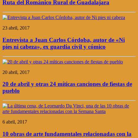
Ruta del Románico Rural de Guadalajara
23 abril, 2017
Entrevista a Juan Carlos Córdoba, autor de «Ni
pies ni cabeza», ex guardia civil y cómico
20 abril, 2017
20 de abril y otras 24 míticas canciones de fiestas de
pueblo
6 abril, 2017
10 obras de arte fundamentales relacionadas con la