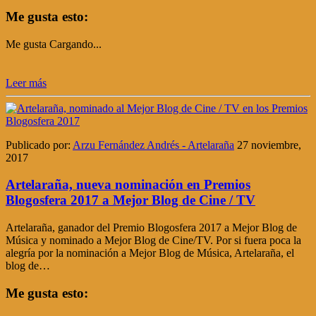
Me gusta esto:
Me gusta
Cargando...
Leer más
Publicado por:
Arzu Fernández Andrés - Artelaraña
27 noviembre,
2017
Artelaraña, nueva nominación en Premios
Blogosfera 2017 a Mejor Blog de Cine / TV
Artelaraña, ganador del Premio Blogosfera 2017 a Mejor Blog de
Música y nominado a Mejor Blog de Cine/TV. Por si fuera poca la
alegría por la nominación a Mejor Blog de Música, Artelaraña, el
blog de…
Me gusta esto: