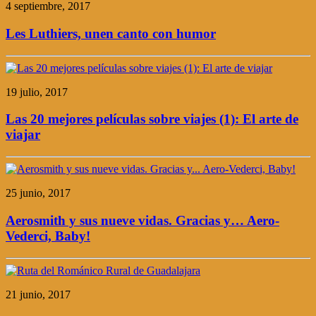
4 septiembre, 2017
Les Luthiers, unen canto con humor
19 julio, 2017
Las 20 mejores películas sobre viajes (1): El arte de
viajar
25 junio, 2017
Aerosmith y sus nueve vidas. Gracias y… Aero-
Vederci, Baby!
21 junio, 2017