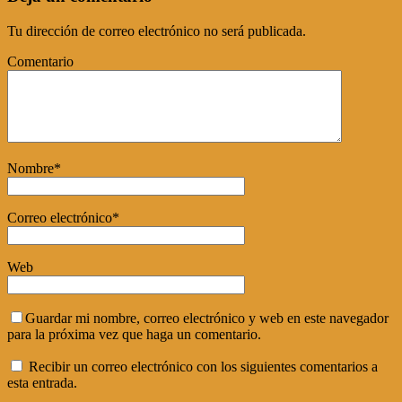
Tu dirección de correo electrónico no será publicada.
Comentario
Nombre
*
Correo electrónico
*
Web
Guardar mi nombre, correo electrónico y web en este navegador
para la próxima vez que haga un comentario.
Recibir un correo electrónico con los siguientes comentarios a
esta entrada.