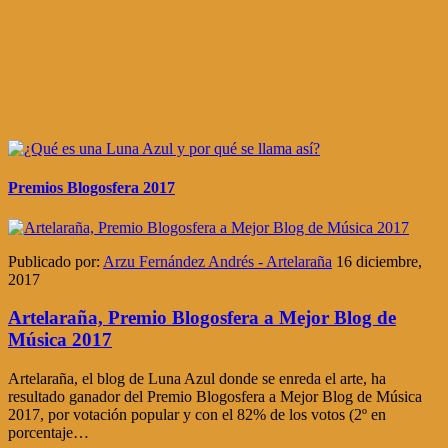
Premios Blogosfera 2017
Publicado por:
Arzu Fernández Andrés - Artelaraña
16 diciembre,
2017
Artelaraña, Premio Blogosfera a Mejor Blog de
Música 2017
Artelaraña, el blog de Luna Azul donde se enreda el arte, ha
resultado ganador del Premio Blogosfera a Mejor Blog de Música
2017, por votación popular y con el 82% de los votos (2º en
porcentaje…