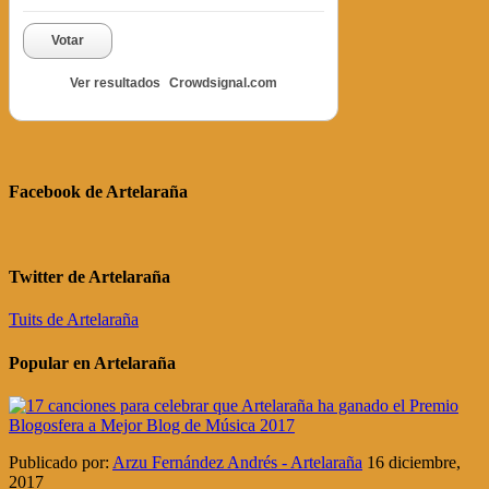
Votar
Ver resultados
Crowdsignal.com
Facebook de Artelaraña
Twitter de Artelaraña
Tuits de Artelaraña
Popular en Artelaraña
Publicado por:
Arzu Fernández Andrés - Artelaraña
16 diciembre,
2017