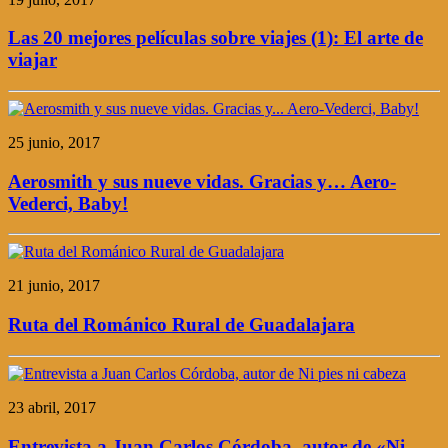
Las 20 mejores películas sobre viajes (1): El arte de
viajar
25 junio, 2017
Aerosmith y sus nueve vidas. Gracias y… Aero-
Vederci, Baby!
21 junio, 2017
Ruta del Románico Rural de Guadalajara
23 abril, 2017
Entrevista a Juan Carlos Córdoba, autor de «Ni