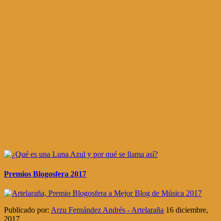
Premios Blogosfera 2017
Publicado por:
Arzu Fernández Andrés - Artelaraña
16 diciembre,
2017