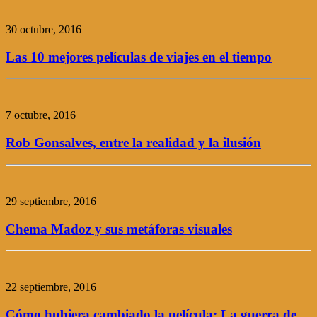
30 octubre, 2016
Las 10 mejores películas de viajes en el tiempo
7 octubre, 2016
Rob Gonsalves, entre la realidad y la ilusión
29 septiembre, 2016
Chema Madoz y sus metáforas visuales
22 septiembre, 2016
Cómo hubiera cambiado la película: La guerra de