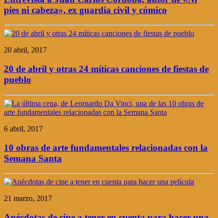
pies ni cabeza», ex guardia civil y cómico
20 abril, 2017
20 de abril y otras 24 míticas canciones de fiestas de
pueblo
6 abril, 2017
10 obras de arte fundamentales relacionadas con la
Semana Santa
21 marzo, 2017
Anécdotas de cine a tener en cuenta para hacer una