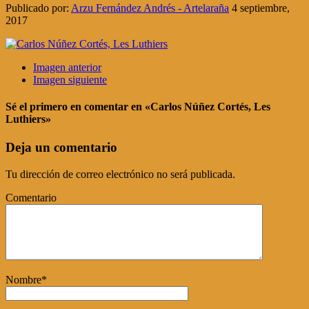
Publicado por:
Arzu Fernández Andrés - Artelaraña
4 septiembre,
2017
Imagen anterior
Imagen siguiente
Sé el primero en comentar
en «Carlos Núñez Cortés, Les
Luthiers»
Deja un comentario
Tu dirección de correo electrónico no será publicada.
Comentario
Nombre
*