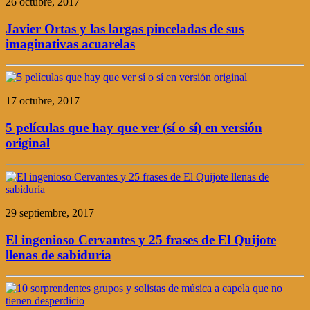
26 octubre, 2017
Javier Ortas y las largas pinceladas de sus
imaginativas acuarelas
17 octubre, 2017
5 películas que hay que ver (sí o sí) en versión
original
29 septiembre, 2017
El ingenioso Cervantes y 25 frases de El Quijote
llenas de sabiduría