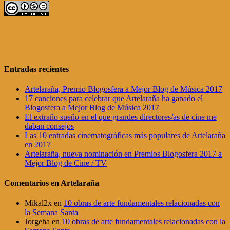
Entradas recientes
Artelaraña, Premio Blogosfera a Mejor Blog de Música 2017
17 canciones para celebrar que Artelaraña ha ganado el
Blogosfera a Mejor Blog de Música 2017
El extraño sueño en el que grandes directores/as de cine me
daban consejos
Las 10 entradas cinematográficas más populares de Artelaraña
en 2017
Artelaraña, nueva nominación en Premios Blogosfera 2017 a
Mejor Blog de Cine / TV
Comentarios en Artelaraña
Mikal2x
en
10 obras de arte fundamentales relacionadas con
la Semana Santa
Jorgeha
en
10 obras de arte fundamentales relacionadas con la