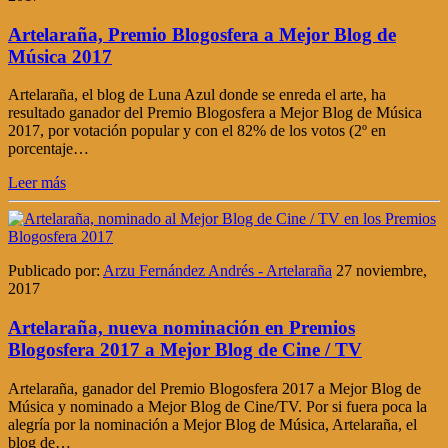
Artelaraña, Premio Blogosfera a Mejor Blog de
Música 2017
Artelaraña, el blog de Luna Azul donde se enreda el arte, ha
resultado ganador del Premio Blogosfera a Mejor Blog de Música
2017, por votación popular y con el 82% de los votos (2º en
porcentaje…
Leer más
Publicado por:
Arzu Fernández Andrés - Artelaraña
27 noviembre,
2017
Artelaraña, nueva nominación en Premios
Blogosfera 2017 a Mejor Blog de Cine / TV
Artelaraña, ganador del Premio Blogosfera 2017 a Mejor Blog de
Música y nominado a Mejor Blog de Cine/TV. Por si fuera poca la
alegría por la nominación a Mejor Blog de Música, Artelaraña, el
blog de…