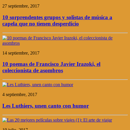
27 septiembre, 2017
10 sorprendentes grupos y solistas de música a
capela que no tienen desperdicio
14 septiembre, 2017
10 poemas de Francisco Javier Irazoki, el
coleccionista de asombros
4 septiembre, 2017
Les Luthiers, unen canto con humor
19 julio, 2017