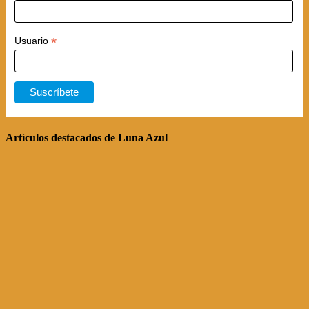
*
Usuario
Artículos destacados de Luna Azul