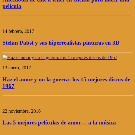
película
14 febrero, 2017
Stefan Pabst y sus hiperrealistas pinturas en 3D
13 enero, 2017
Haz el amor y no la guerra: los 15 mejores discos de
1967
22 noviembre, 2016
Las 5 mejores películas de amor… a la música