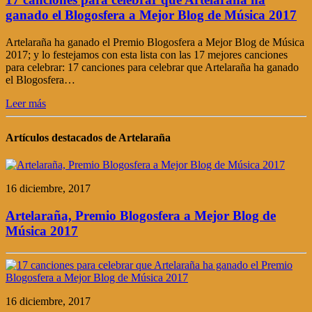
ganado el Blogosfera a Mejor Blog de Música 2017
Artelaraña ha ganado el Premio Blogosfera a Mejor Blog de Música
2017; y lo festejamos con esta lista con las 17 mejores canciones
para celebrar: 17 canciones para celebrar que Artelaraña ha ganado
el Blogosfera…
Leer más
Artículos destacados de Artelaraña
16 diciembre, 2017
Artelaraña, Premio Blogosfera a Mejor Blog de
Música 2017
16 diciembre, 2017