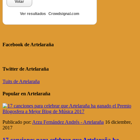
Votar
Ver resultados
Crowdsignal.com
Facebook de Artelaraña
Twitter de Artelaraña
Tuits de Artelaraña
Popular en Artelaraña
Publicado por:
Arzu Fernández Andrés - Artelaraña
16 diciembre,
2017
17 canciones para celebrar que Artelaraña ha