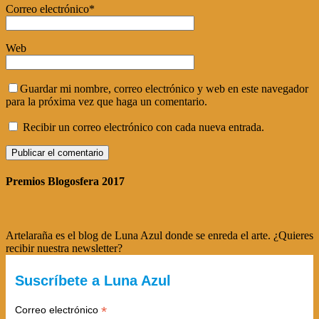
Correo electrónico
*
Web
Guardar mi nombre, correo electrónico y web en este navegador
para la próxima vez que haga un comentario.
Recibir un correo electrónico con cada nueva entrada.
Premios Blogosfera 2017
Artelaraña es el blog de Luna Azul donde se enreda el arte. ¿Quieres
recibir nuestra newsletter?
Suscríbete a Luna Azul
*
Correo electrónico