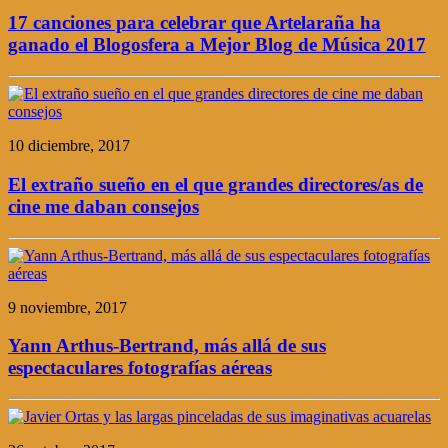
17 canciones para celebrar que Artelaraña ha
ganado el Blogosfera a Mejor Blog de Música 2017
10 diciembre, 2017
El extraño sueño en el que grandes directores/as de
cine me daban consejos
9 noviembre, 2017
Yann Arthus-Bertrand, más allá de sus
espectaculares fotografías aéreas