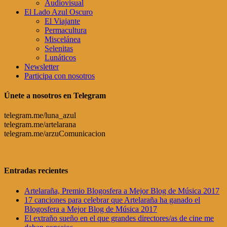
Audiovisual
El Lado Azul Oscuro
El Viajante
Permacultura
Miscelánea
Selenitas
Lunáticos
Newsletter
Participa con nosotros
Únete a nosotros en Telegram
telegram.me/luna_azul
telegram.me/artelarana
telegram.me/arzuComunicacion
Entradas recientes
Artelaraña, Premio Blogosfera a Mejor Blog de Música 2017
17 canciones para celebrar que Artelaraña ha ganado el
Blogosfera a Mejor Blog de Música 2017
El extraño sueño en el que grandes directores/as de cine me