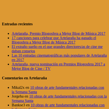
Entradas recientes
Artelaraña, Premio Blogosfera a Mejor Blog de Música 2017
17 canciones para celebrar que Artelaraña ha ganado el
Blogosfera a Mejor Blog de Música 2017
El extraño sueño en el que grandes directores/as de cine me
daban consejos
Las 10 entradas cinematográficas más populares de Artelaraña
en 2017
Artelaraña, nueva nominación en Premios Blogosfera 2017 a
Mejor Blog de Cine / TV
Comentarios en Artelaraña
Mikal2x
en
10 obras de arte fundamentales relacionadas con
la Semana Santa
Jorgeha
en
10 obras de arte fundamentales relacionadas con la
Semana Santa
Bankse3
en
10 obras de arte fundamentales relacionadas con