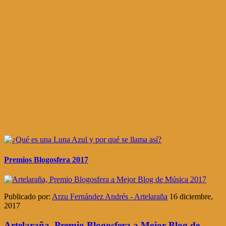
Premios Blogosfera 2017
Publicado por:
Arzu Fernández Andrés - Artelaraña
16 diciembre,
2017
Artelaraña, Premio Blogosfera a Mejor Blog de