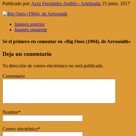
Publicado por:
Arzu Fernández Andrés - Artelaraña
25 junio, 2017
Imagen anterior
Imagen siguiente
Sé el primero en comentar
en «Big Ones (1994), de Aerosmith»
Deja un comentario
Tu dirección de correo electrónico no será publicada.
Comentario
Nombre
*
Correo electrónico
*