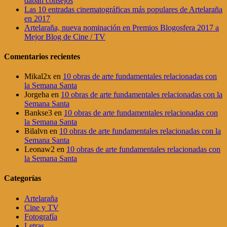
daban consejos
Las 10 entradas cinematográficas más populares de Artelaraña
en 2017
Artelaraña, nueva nominación en Premios Blogosfera 2017 a
Mejor Blog de Cine / TV
Comentarios recientes
Mikal2x
en
10 obras de arte fundamentales relacionadas con
la Semana Santa
Jorgeha
en
10 obras de arte fundamentales relacionadas con la
Semana Santa
Bankse3
en
10 obras de arte fundamentales relacionadas con
la Semana Santa
Bilalvn
en
10 obras de arte fundamentales relacionadas con la
Semana Santa
Leonaw2
en
10 obras de arte fundamentales relacionadas con
la Semana Santa
Categorías
Artelaraña
Cine y TV
Fotografía
Letras