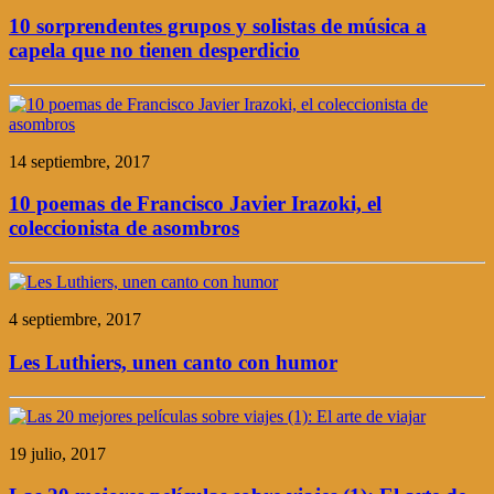
10 sorprendentes grupos y solistas de música a
capela que no tienen desperdicio
14 septiembre, 2017
10 poemas de Francisco Javier Irazoki, el
coleccionista de asombros
4 septiembre, 2017
Les Luthiers, unen canto con humor
19 julio, 2017