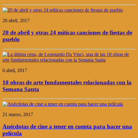
20 abril, 2017
20 de abril y otras 24 míticas canciones de fiestas de
pueblo
6 abril, 2017
10 obras de arte fundamentales relacionadas con la
Semana Santa
21 marzo, 2017
Anécdotas de cine a tener en cuenta para hacer una
película