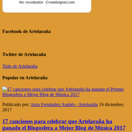
Ver resultados
Crowdsignal.com
Facebook de Artelaraña
Twitter de Artelaraña
Tuits de Artelaraña
Popular en Artelaraña
Publicado por:
Arzu Fernández Andrés - Artelaraña
16 diciembre,
2017
17 canciones para celebrar que Artelaraña ha
ganado el Blogosfera a Mejor Blog de Música 2017