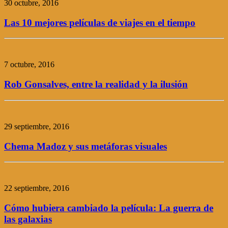
30 octubre, 2016
Las 10 mejores películas de viajes en el tiempo
7 octubre, 2016
Rob Gonsalves, entre la realidad y la ilusión
29 septiembre, 2016
Chema Madoz y sus metáforas visuales
22 septiembre, 2016
Cómo hubiera cambiado la película: La guerra de
las galaxias