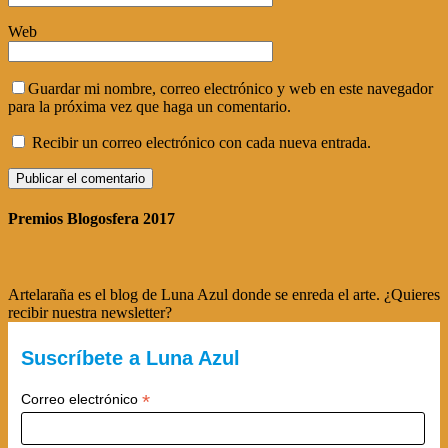
Web
Guardar mi nombre, correo electrónico y web en este navegador
para la próxima vez que haga un comentario.
Recibir un correo electrónico con cada nueva entrada.
Premios Blogosfera 2017
Artelaraña es el blog de Luna Azul donde se enreda el arte. ¿Quieres
recibir nuestra newsletter?
Suscríbete a Luna Azul
*
Correo electrónico