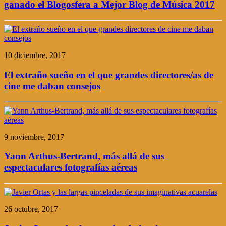
ganado el Blogosfera a Mejor Blog de Música 2017
10 diciembre, 2017
El extraño sueño en el que grandes directores/as de
cine me daban consejos
9 noviembre, 2017
Yann Arthus-Bertrand, más allá de sus
espectaculares fotografías aéreas
26 octubre, 2017