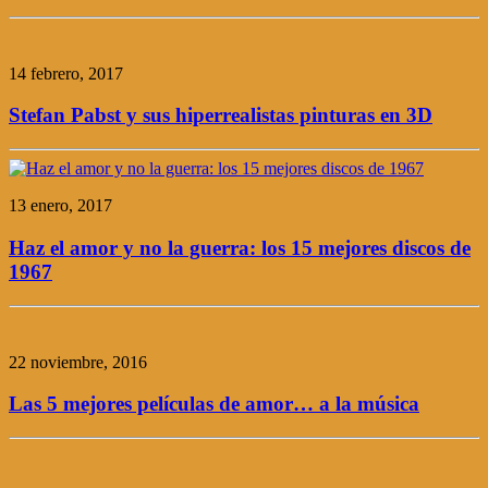
14 febrero, 2017
Stefan Pabst y sus hiperrealistas pinturas en 3D
13 enero, 2017
Haz el amor y no la guerra: los 15 mejores discos de
1967
22 noviembre, 2016
Las 5 mejores películas de amor… a la música