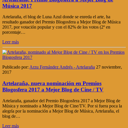
Música 2017
Artelaraña, el blog de Luna Azul donde se enreda el arte, ha
resultado ganador del Premio Blogosfera a Mejor Blog de Música
2017, por votación popular y con el 82% de los votos (2º en
porcentaje…
Leer más
Publicado por:
Arzu Fernández Andrés - Artelaraña
27 noviembre,
2017
Artelaraña, nueva nominación en Premios
Blogosfera 2017 a Mejor Blog de Cine / TV
Artelaraña, ganador del Premio Blogosfera 2017 a Mejor Blog de
Música y nominado a Mejor Blog de Cine/TV. Por si fuera poca la
alegría por la nominación a Mejor Blog de Música, Artelaraña, el
blog de…
Leer más