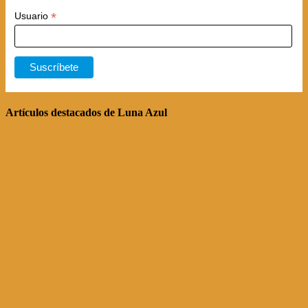
*
Usuario
Artículos destacados de Luna Azul