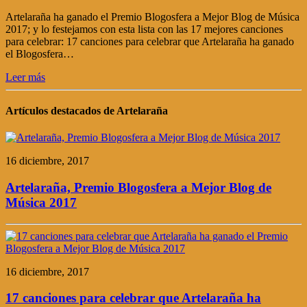
Artelaraña ha ganado el Premio Blogosfera a Mejor Blog de Música
2017; y lo festejamos con esta lista con las 17 mejores canciones
para celebrar: 17 canciones para celebrar que Artelaraña ha ganado
el Blogosfera…
Leer más
Artículos destacados de Artelaraña
16 diciembre, 2017
Artelaraña, Premio Blogosfera a Mejor Blog de
Música 2017
16 diciembre, 2017
17 canciones para celebrar que Artelaraña ha