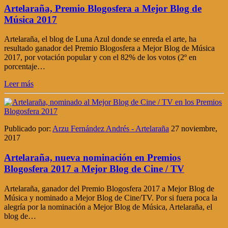
Artelaraña, Premio Blogosfera a Mejor Blog de
Música 2017
Artelaraña, el blog de Luna Azul donde se enreda el arte, ha
resultado ganador del Premio Blogosfera a Mejor Blog de Música
2017, por votación popular y con el 82% de los votos (2º en
porcentaje…
Leer más
Publicado por:
Arzu Fernández Andrés - Artelaraña
27 noviembre,
2017
Artelaraña, nueva nominación en Premios
Blogosfera 2017 a Mejor Blog de Cine / TV
Artelaraña, ganador del Premio Blogosfera 2017 a Mejor Blog de
Música y nominado a Mejor Blog de Cine/TV. Por si fuera poca la
alegría por la nominación a Mejor Blog de Música, Artelaraña, el
blog de…