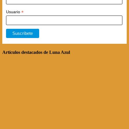
*
Usuario
Artículos destacados de Luna Azul