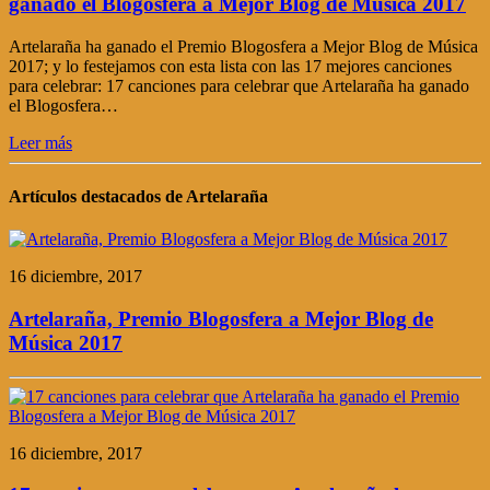
ganado el Blogosfera a Mejor Blog de Música 2017
Artelaraña ha ganado el Premio Blogosfera a Mejor Blog de Música
2017; y lo festejamos con esta lista con las 17 mejores canciones
para celebrar: 17 canciones para celebrar que Artelaraña ha ganado
el Blogosfera…
Leer más
Artículos destacados de Artelaraña
16 diciembre, 2017
Artelaraña, Premio Blogosfera a Mejor Blog de
Música 2017
16 diciembre, 2017