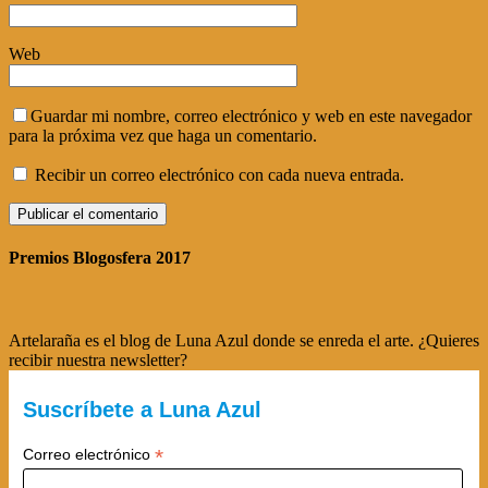
Web
Guardar mi nombre, correo electrónico y web en este navegador
para la próxima vez que haga un comentario.
Recibir un correo electrónico con cada nueva entrada.
Premios Blogosfera 2017
Artelaraña es el blog de Luna Azul donde se enreda el arte. ¿Quieres
recibir nuestra newsletter?
Suscríbete a Luna Azul
*
Correo electrónico