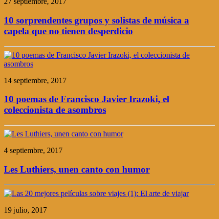
27 septiembre, 2017
10 sorprendentes grupos y solistas de música a
capela que no tienen desperdicio
14 septiembre, 2017
10 poemas de Francisco Javier Irazoki, el
coleccionista de asombros
4 septiembre, 2017
Les Luthiers, unen canto con humor
19 julio, 2017