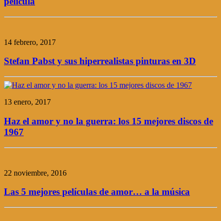
película
14 febrero, 2017
Stefan Pabst y sus hiperrealistas pinturas en 3D
13 enero, 2017
Haz el amor y no la guerra: los 15 mejores discos de
1967
22 noviembre, 2016
Las 5 mejores películas de amor… a la música