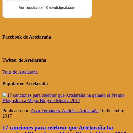
Ver resultados
Crowdsignal.com
Facebook de Artelaraña
Twitter de Artelaraña
Tuits de Artelaraña
Popular en Artelaraña
Publicado por:
Arzu Fernández Andrés - Artelaraña
16 diciembre,
2017
17 canciones para celebrar que Artelaraña ha