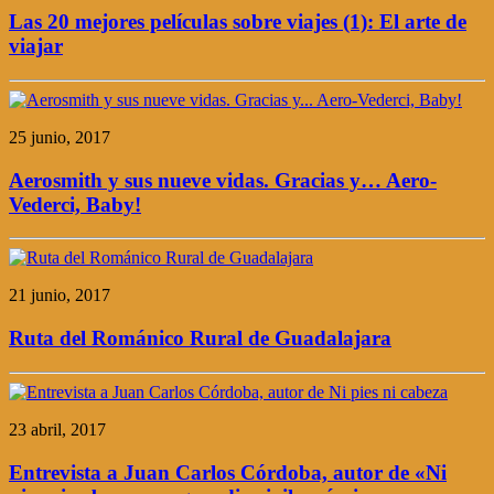
Las 20 mejores películas sobre viajes (1): El arte de
viajar
25 junio, 2017
Aerosmith y sus nueve vidas. Gracias y… Aero-
Vederci, Baby!
21 junio, 2017
Ruta del Románico Rural de Guadalajara
23 abril, 2017
Entrevista a Juan Carlos Córdoba, autor de «Ni