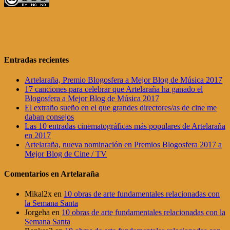
Entradas recientes
Artelaraña, Premio Blogosfera a Mejor Blog de Música 2017
17 canciones para celebrar que Artelaraña ha ganado el
Blogosfera a Mejor Blog de Música 2017
El extraño sueño en el que grandes directores/as de cine me
daban consejos
Las 10 entradas cinematográficas más populares de Artelaraña
en 2017
Artelaraña, nueva nominación en Premios Blogosfera 2017 a
Mejor Blog de Cine / TV
Comentarios en Artelaraña
Mikal2x
en
10 obras de arte fundamentales relacionadas con
la Semana Santa
Jorgeha
en
10 obras de arte fundamentales relacionadas con la
Semana Santa