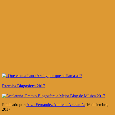
Premios Blogosfera 2017
Publicado por:
Arzu Fernández Andrés - Artelaraña
16 diciembre,
2017