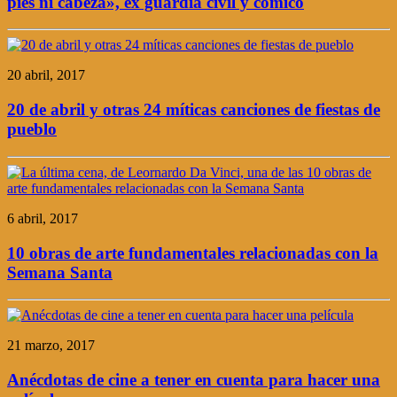
pies ni cabeza», ex guardia civil y cómico
20 abril, 2017
20 de abril y otras 24 míticas canciones de fiestas de
pueblo
6 abril, 2017
10 obras de arte fundamentales relacionadas con la
Semana Santa
21 marzo, 2017
Anécdotas de cine a tener en cuenta para hacer una