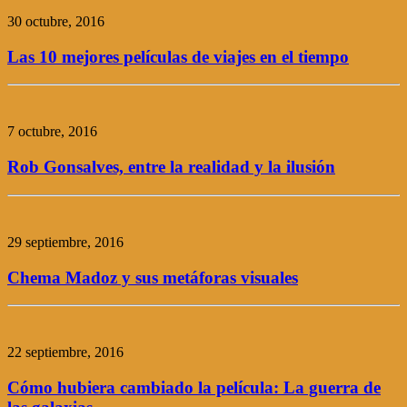
30 octubre, 2016
Las 10 mejores películas de viajes en el tiempo
7 octubre, 2016
Rob Gonsalves, entre la realidad y la ilusión
29 septiembre, 2016
Chema Madoz y sus metáforas visuales
22 septiembre, 2016
Cómo hubiera cambiado la película: La guerra de