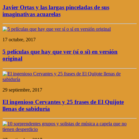
Javier Ortas y las largas pinceladas de sus
imaginativas acuarelas
17 octubre, 2017
5 películas que hay que ver (sí o sí) en versión
original
29 septiembre, 2017
El ingenioso Cervantes y 25 frases de El Quijote
llenas de sabiduría