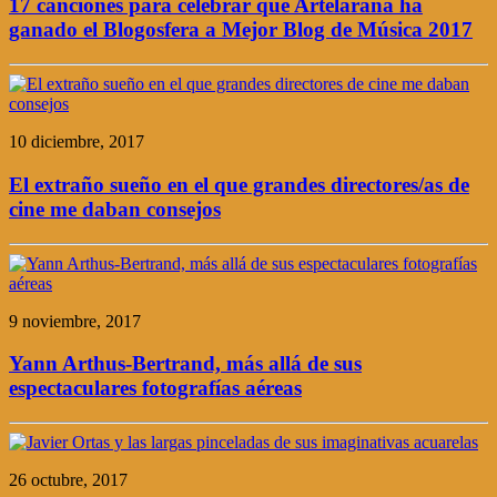
17 canciones para celebrar que Artelaraña ha
ganado el Blogosfera a Mejor Blog de Música 2017
10 diciembre, 2017
El extraño sueño en el que grandes directores/as de
cine me daban consejos
9 noviembre, 2017
Yann Arthus-Bertrand, más allá de sus
espectaculares fotografías aéreas
26 octubre, 2017