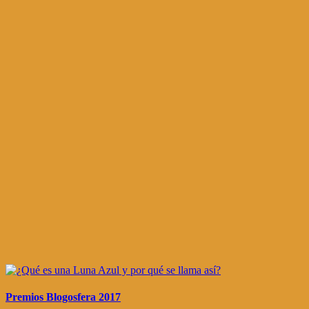
Premios Blogosfera 2017