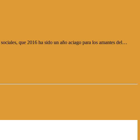
es sociales, que 2016 ha sido un año aciago para los amantes del…