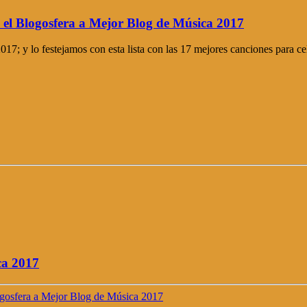
 el Blogosfera a Mejor Blog de Música 2017
7; y lo festejamos con esta lista con las 17 mejores canciones para ce
ca 2017