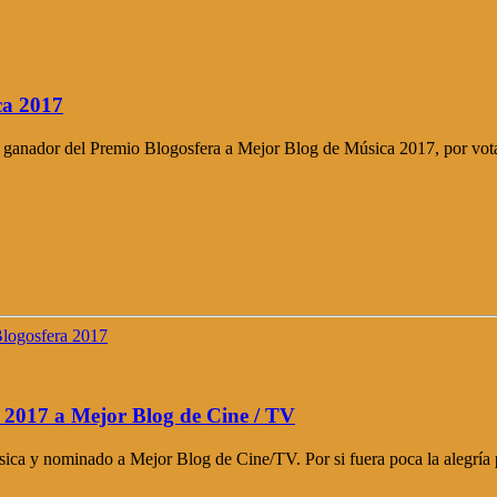
ca 2017
ado ganador del Premio Blogosfera a Mejor Blog de Música 2017, por vot
 2017 a Mejor Blog de Cine / TV
ica y nominado a Mejor Blog de Cine/TV. Por si fuera poca la alegría