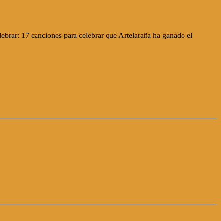
lebrar: 17 canciones para celebrar que Artelaraña ha ganado el