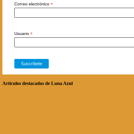
*
Correo electrónico
*
Usuario
Artículos destacados de Luna Azul