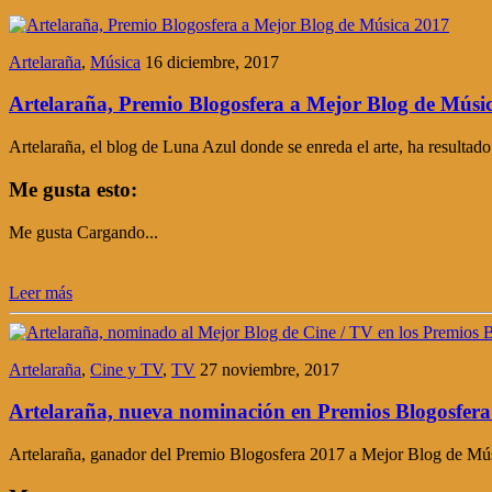
Artelaraña
,
Música
16 diciembre, 2017
Artelaraña, Premio Blogosfera a Mejor Blog de Músi
Artelaraña, el blog de Luna Azul donde se enreda el arte, ha result
Me gusta esto:
Me gusta
Cargando...
Leer más
Artelaraña
,
Cine y TV
,
TV
27 noviembre, 2017
Artelaraña, nueva nominación en Premios Blogosfera
Artelaraña, ganador del Premio Blogosfera 2017 a Mejor Blog de Mús