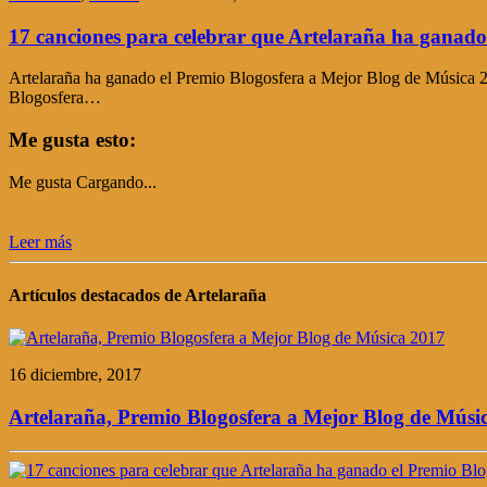
17 canciones para celebrar que Artelaraña ha ganado
Artelaraña ha ganado el Premio Blogosfera a Mejor Blog de Música 201
Blogosfera…
Me gusta esto:
Me gusta
Cargando...
Leer más
Artículos destacados de Artelaraña
16 diciembre, 2017
Artelaraña, Premio Blogosfera a Mejor Blog de Músi