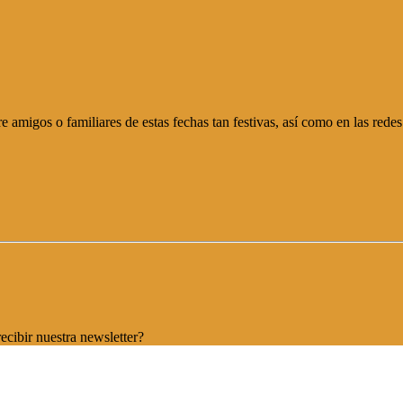
 amigos o familiares de estas fechas tan festivas, así como en las red
ecibir nuestra newsletter?