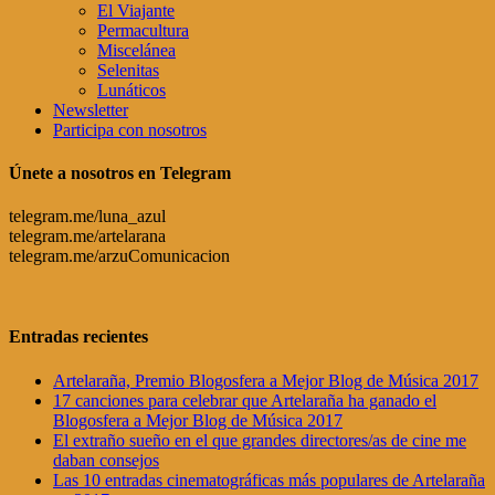
El Viajante
Permacultura
Miscelánea
Selenitas
Lunáticos
Newsletter
Participa con nosotros
Únete a nosotros en Telegram
telegram.me/luna_azul
telegram.me/artelarana
telegram.me/arzuComunicacion
Entradas recientes
Artelaraña, Premio Blogosfera a Mejor Blog de Música 2017
17 canciones para celebrar que Artelaraña ha ganado el
Blogosfera a Mejor Blog de Música 2017
El extraño sueño en el que grandes directores/as de cine me
daban consejos
Las 10 entradas cinematográficas más populares de Artelaraña