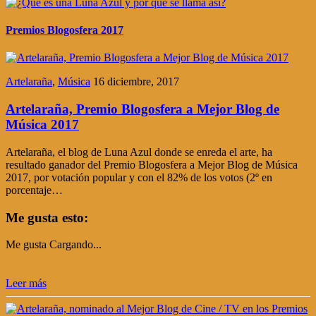
Premios Blogosfera 2017
Artelaraña
,
Música
16 diciembre, 2017
Artelaraña, Premio Blogosfera a Mejor Blog de
Música 2017
Artelaraña, el blog de Luna Azul donde se enreda el arte, ha
resultado ganador del Premio Blogosfera a Mejor Blog de Música
2017, por votación popular y con el 82% de los votos (2º en
porcentaje…
Me gusta esto:
Me gusta
Cargando...
Leer más