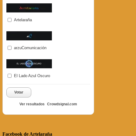
Artelaraña
arzuComunicación
El Lado Azul Oscuro
Votar
Ver resultados
Crowdsignal.com
Facebook de Artelaraña