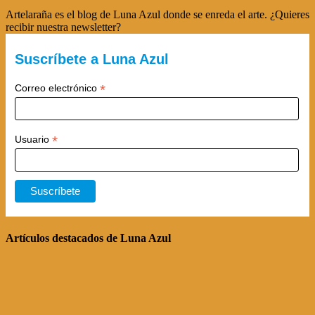
Artelaraña es el blog de Luna Azul donde se enreda el arte. ¿Quieres
recibir nuestra newsletter?
Suscríbete a Luna Azul
*
Correo electrónico
*
Usuario
Artículos destacados de Luna Azul