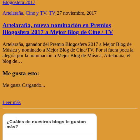
Artelaraña
,
Cine y TV
,
TV
27 noviembre, 2017
Artelaraña, nueva nominación en Premios
Blogosfera 2017 a Mejor Blog de Cine / TV
Artelaraña, ganador del Premio Blogosfera 2017 a Mejor Blog de
Música y nominado a Mejor Blog de Cine/TV. Por si fuera poca la
alegría por la nominación a Mejor Blog de Música, Artelaraña, el
blog de…
Me gusta esto:
Me gusta
Cargando...
Leer más
¿Cuáles de nuestros blogs te gustan
más?