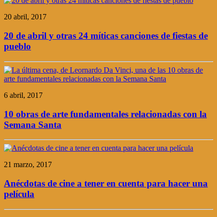
20 abril, 2017
20 de abril y otras 24 míticas canciones de fiestas de
pueblo
6 abril, 2017
10 obras de arte fundamentales relacionadas con la
Semana Santa
21 marzo, 2017
Anécdotas de cine a tener en cuenta para hacer una
película