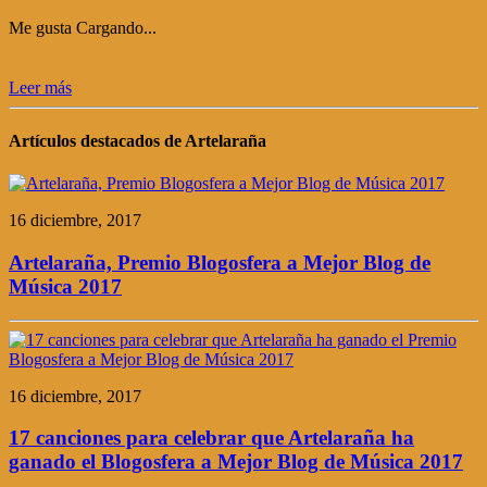
Me gusta
Cargando...
Leer más
Artículos destacados de Artelaraña
16 diciembre, 2017
Artelaraña, Premio Blogosfera a Mejor Blog de
Música 2017
16 diciembre, 2017
17 canciones para celebrar que Artelaraña ha
ganado el Blogosfera a Mejor Blog de Música 2017