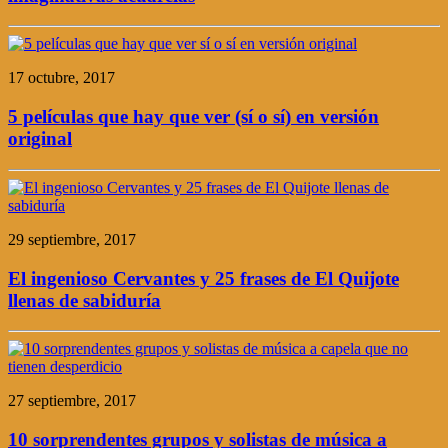
17 octubre, 2017
5 películas que hay que ver (sí o sí) en versión
original
29 septiembre, 2017
El ingenioso Cervantes y 25 frases de El Quijote
llenas de sabiduría
27 septiembre, 2017
10 sorprendentes grupos y solistas de música a