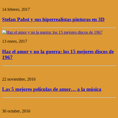
14 febrero, 2017
Stefan Pabst y sus hiperrealistas pinturas en 3D
13 enero, 2017
Haz el amor y no la guerra: los 15 mejores discos de
1967
22 noviembre, 2016
Las 5 mejores películas de amor… a la música
30 octubre, 2016