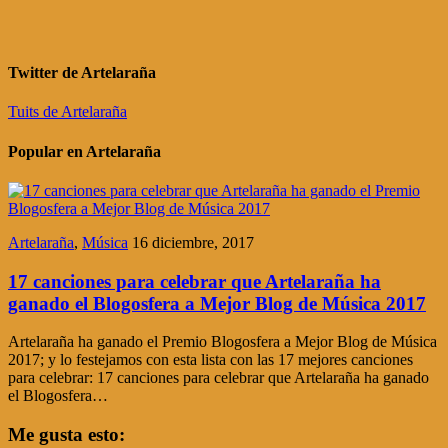
Twitter de Artelaraña
Tuits de Artelaraña
Popular en Artelaraña
Artelaraña
,
Música
16 diciembre, 2017
17 canciones para celebrar que Artelaraña ha
ganado el Blogosfera a Mejor Blog de Música 2017
Artelaraña ha ganado el Premio Blogosfera a Mejor Blog de Música
2017; y lo festejamos con esta lista con las 17 mejores canciones
para celebrar: 17 canciones para celebrar que Artelaraña ha ganado
el Blogosfera…
Me gusta esto: