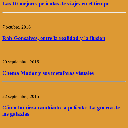
Las 10 mejores películas de viajes en el tiempo
7 octubre, 2016
Rob Gonsalves, entre la realidad y la ilusión
29 septiembre, 2016
Chema Madoz y sus metáforas visuales
22 septiembre, 2016
Cómo hubiera cambiado la película: La guerra de
las galaxias