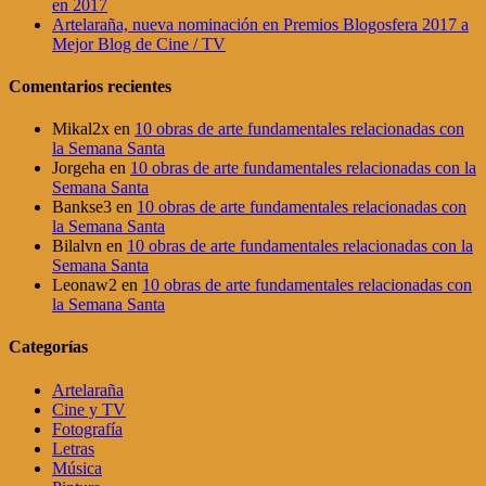
en 2017
Artelaraña, nueva nominación en Premios Blogosfera 2017 a
Mejor Blog de Cine / TV
Comentarios recientes
Mikal2x
en
10 obras de arte fundamentales relacionadas con
la Semana Santa
Jorgeha
en
10 obras de arte fundamentales relacionadas con la
Semana Santa
Bankse3
en
10 obras de arte fundamentales relacionadas con
la Semana Santa
Bilalvn
en
10 obras de arte fundamentales relacionadas con la
Semana Santa
Leonaw2
en
10 obras de arte fundamentales relacionadas con
la Semana Santa
Categorías
Artelaraña
Cine y TV
Fotografía
Letras
Música