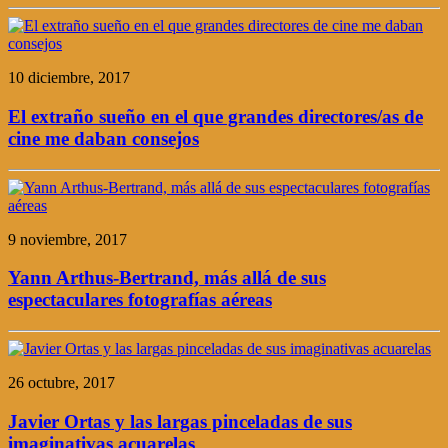
10 diciembre, 2017
El extraño sueño en el que grandes directores/as de
cine me daban consejos
9 noviembre, 2017
Yann Arthus-Bertrand, más allá de sus
espectaculares fotografías aéreas
26 octubre, 2017
Javier Ortas y las largas pinceladas de sus
imaginativas acuarelas