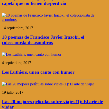
capela que no tienen desperdicio
14 septiembre, 2017
10 poemas de Francisco Javier Irazoki, el
coleccionista de asombros
4 septiembre, 2017
Les Luthiers, unen canto con humor
19 julio, 2017
Las 20 mejores películas sobre viajes (1): El arte de
viajar