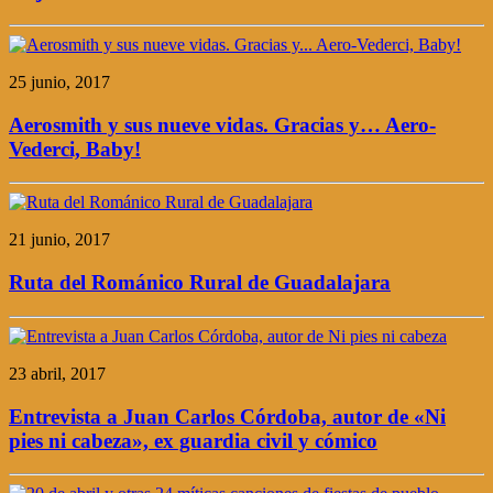
25 junio, 2017
Aerosmith y sus nueve vidas. Gracias y… Aero-
Vederci, Baby!
21 junio, 2017
Ruta del Románico Rural de Guadalajara
23 abril, 2017
Entrevista a Juan Carlos Córdoba, autor de «Ni
pies ni cabeza», ex guardia civil y cómico